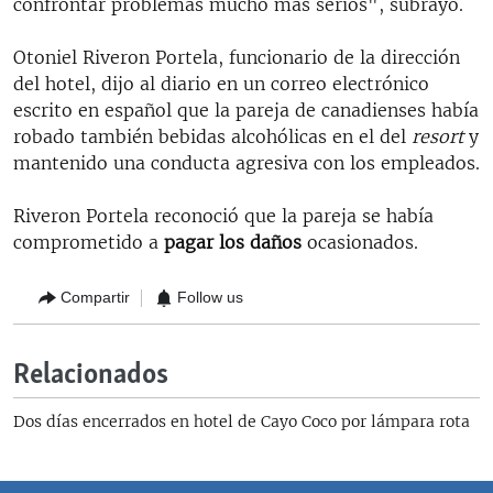
confrontar problemas mucho más serios", subrayó.
Otoniel Riveron Portela, funcionario de la dirección
del hotel, dijo al diario en un correo electrónico
escrito en español que la pareja de canadienses había
robado también bebidas alcohólicas en el del
resort
y
mantenido una conducta agresiva con los empleados.
Riveron Portela reconoció que la pareja se había
comprometido a
pagar los daños
ocasionados.
Compartir
Follow us
Relacionados
Dos días encerrados en hotel de Cayo Coco por lámpara rota