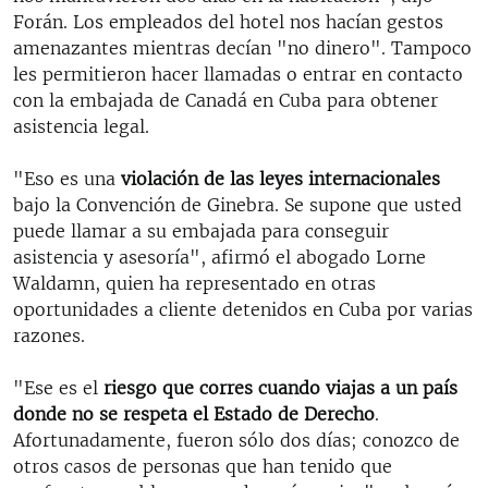
Forán. Los empleados del hotel nos hacían gestos
amenazantes mientras decían "no dinero". Tampoco
les permitieron hacer llamadas o entrar en contacto
con la embajada de Canadá en Cuba para obtener
asistencia legal.
"Eso es una
violación de las leyes internacionales
bajo la Convención de Ginebra. Se supone que usted
puede llamar a su embajada para conseguir
asistencia y asesoría", afirmó el abogado Lorne
Waldamn, quien ha representado en otras
oportunidades a cliente detenidos en Cuba por varias
razones.
"Ese es el
riesgo que corres cuando viajas a un país
donde no se respeta el Estado de Derecho
.
Afortunadamente, fueron sólo dos días; conozco de
otros casos de personas que han tenido que