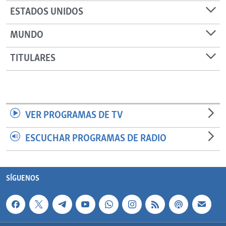
ESTADOS UNIDOS
MUNDO
TITULARES
VER PROGRAMAS DE TV
ESCUCHAR PROGRAMAS DE RADIO
SÍGUENOS