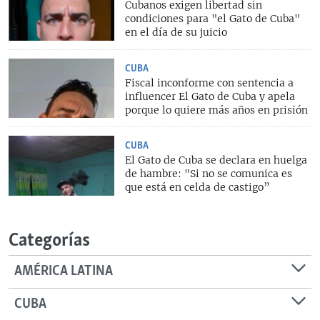
Cubanos exigen libertad sin
condiciones para "el Gato de Cuba"
en el día de su juicio
CUBA
Fiscal inconforme con sentencia a
influencer El Gato de Cuba y apela
porque lo quiere más años en prisión
CUBA
El Gato de Cuba se declara en huelga
de hambre: "Si no se comunica es
que está en celda de castigo”
Categorías
AMÉRICA LATINA
CUBA