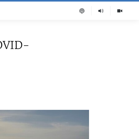
COVID-