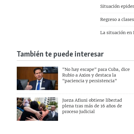
Situación epide
Regreso a clase
La situación en 
También te puede interesar
"No hay escape" para Cuba, dice
Rubio a Axios y destaca la
"paciencia y persistencia"
Jueza Afiuni obtiene libertad
plena tras más de 16 años de
proceso judicial