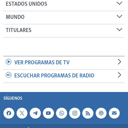
ESTADOS UNIDOS
MUNDO
TITULARES
VER PROGRAMAS DE TV
ESCUCHAR PROGRAMAS DE RADIO
SÍGUENOS