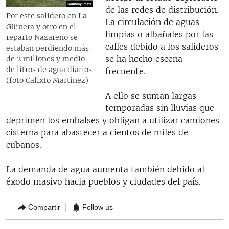
de las redes de distribución.
Por este salidero en La
La circulación de aguas
Güinera y otro en el
limpias o albañales por las
reparto Nazareno se
calles debido a los salideros
estaban perdiendo más
se ha hecho escena
de 2 millones y medio
de litros de agua diarios
frecuente.
(foto Calixto Martínez)
A ello se suman largas
temporadas sin lluvias que
deprimen los embalses y obligan a utilizar camiones
cisterna para abastecer a cientos de miles de
cubanos.
La demanda de agua aumenta también debido al
éxodo masivo hacia pueblos y ciudades del país.
Compartir
Follow us