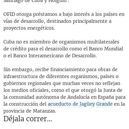
Santiago de Cuba y Holguín .
OFID otorga préstamos a bajo interés a los países en
vías de desarrollo, destinados principalmente a
proyectos energéticos.
Cuba no es miembro de organismos multilaterales
de crédito para el desarrollo como el Banco Mundial
o el Banco Interamericano de Desarrollo.
Sin embargo, recibe financiamiento para obras de
infraestructura de diferentes organismos, países o
gobiernos regionales que muchas veces no reflejan
los medios oficiales, como el que otorgó la Junta de
la comunidad autónoma de Andalucía en España para
la construcción del
acueducto de Jagüey Grande
en la
provincia de Matanzas.
Déjala correr…