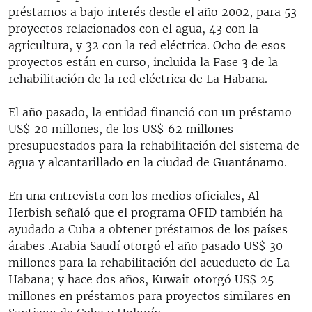
préstamos a bajo interés desde el año 2002, para 53
proyectos relacionados con el agua, 43 con la
agricultura, y 32 con la red eléctrica. Ocho de esos
proyectos están en curso, incluida la Fase 3 de la
rehabilitación de la red eléctrica de La Habana.
El año pasado, la entidad financió con un préstamo
US$ 20 millones, de los US$ 62 millones
presupuestados para la rehabilitación del sistema de
agua y alcantarillado en la ciudad de Guantánamo.
En una entrevista con los medios oficiales, Al
Herbish señaló que el programa OFID también ha
ayudado a Cuba a obtener préstamos de los países
árabes .Arabia Saudí otorgó el año pasado US$ 30
millones para la rehabilitación del acueducto de La
Habana; y hace dos años, Kuwait otorgó US$ 25
millones en préstamos para proyectos similares en