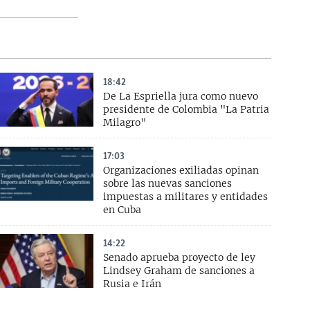
18:42
De La Espriella jura como nuevo
presidente de Colombia "La Patria
Milagro"
17:03
Organizaciones exiliadas opinan
sobre las nuevas sanciones
impuestas a militares y entidades
en Cuba
14:22
Senado aprueba proyecto de ley
Lindsey Graham de sanciones a
Rusia e Irán