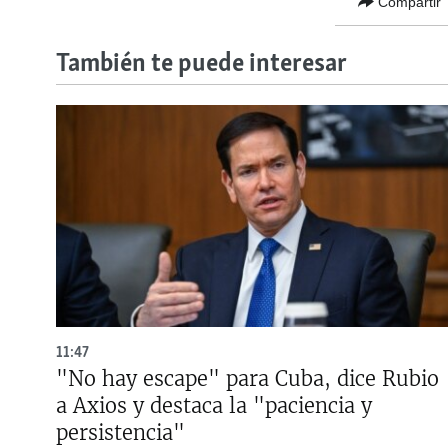
Compartir
También te puede interesar
11:47
"No hay escape" para Cuba, dice Rubio
a Axios y destaca la "paciencia y
persistencia"