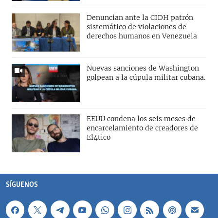
Denuncian ante la CIDH patrón
sistemático de violaciones de
derechos humanos en Venezuela
Nuevas sanciones de Washington
golpean a la cúpula militar cubana.
EEUU condena los seis meses de
encarcelamiento de creadores de
El4tico
SÍGUENOS