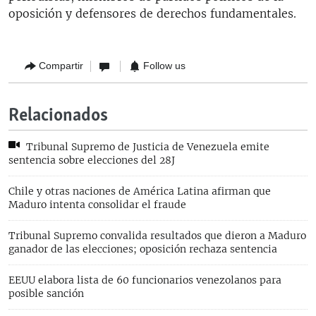
oposición y defensores de derechos fundamentales.
Compartir
Follow us
Relacionados
Tribunal Supremo de Justicia de Venezuela emite
sentencia sobre elecciones del 28J
Chile y otras naciones de América Latina afirman que
Maduro intenta consolidar el fraude
Tribunal Supremo convalida resultados que dieron a Maduro
ganador de las elecciones; oposición rechaza sentencia
EEUU elabora lista de 60 funcionarios venezolanos para
posible sanción