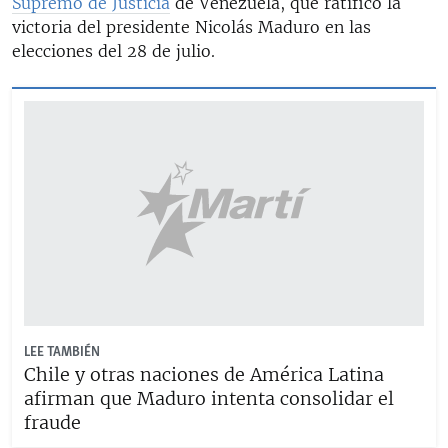
Supremo de Justicia
de Venezuela, que ratificó la
victoria del presidente Nicolás Maduro en las
elecciones del 28 de julio.
LEE TAMBIÉN
Chile y otras naciones de América Latina
afirman que Maduro intenta consolidar el
fraude