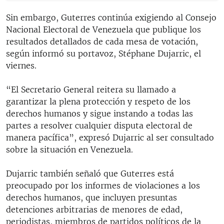
Sin embargo, Guterres continúa exigiendo al Consejo
Nacional Electoral de Venezuela que publique los
resultados detallados de cada mesa de votación,
según informó su portavoz, Stéphane Dujarric, el
viernes.
“El Secretario General reitera su llamado a
garantizar la plena protección y respeto de los
derechos humanos y sigue instando a todas las
partes a resolver cualquier disputa electoral de
manera pacífica”, expresó Dujarric al ser consultado
sobre la situación en Venezuela.
Dujarric también señaló que Guterres está
preocupado por los informes de violaciones a los
derechos humanos, que incluyen presuntas
detenciones arbitrarias de menores de edad,
periodistas, miembros de partidos políticos de la