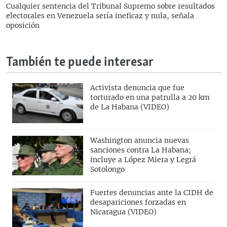
Cualquier sentencia del Tribunal Supremo sobre resultados
electorales en Venezuela sería ineficaz y nula, señala
oposición
También te puede interesar
Activista denuncia que fue
torturado en una patrulla a 20 km
de La Habana (VIDEO)
Washington anuncia nuevas
sanciones contra La Habana;
incluye a López Miera y Legrá
Sotolongo
Fuertes denuncias ante la CIDH de
desapariciones forzadas en
Nicaragua (VIDEO)