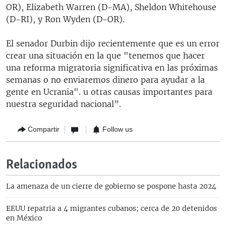
OR), Elizabeth Warren (D-MA), Sheldon Whitehouse
(D-RI), y Ron Wyden (D-OR).
El senador Durbin dijo recientemente que es un error
crear una situación en la que "tenemos que hacer
una reforma migratoria significativa en las próximas
semanas o no enviaremos dinero para ayudar a la
gente en Ucrania". u otras causas importantes para
nuestra seguridad nacional”.
Compartir
Follow us
Relacionados
La amenaza de un cierre de gobierno se pospone hasta 2024
EEUU repatria a 4 migrantes cubanos; cerca de 20 detenidos
en México