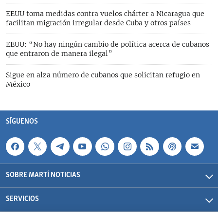
EEUU toma medidas contra vuelos chárter a Nicaragua que
facilitan migración irregular desde Cuba y otros países
EEUU: “No hay ningún cambio de política acerca de cubanos
que entraron de manera ilegal”
Sigue en alza número de cubanos que solicitan refugio en
México
SÍGUENOS
SOBRE MARTÍ NOTICIAS
SERVICIOS