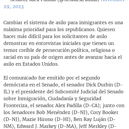
29, 2023
Cambiar el sistema de asilo para inmigrantes es una
máxima prioridad para los republicanos. Quieren
hacer más difícil para los solicitantes de asilo
demostrar en entrevistas iniciales que tienen un
temor creíble de persecución política, religiosa o
racial en su país de origen antes de avanzar hacia el
asilo en Estados Unidos.
El comunicado fue emitido por el segundo
demócrata en el Senado, el senador Dick Durbin (D-
IL) y el presidente del Subcomité Judicial del Senado
sobre Inmigración, Ciudadanía y Seguridad
Fronteriza, el senador Alex Padilla (D-CA); junto con
los Senadores Bob Menéndez (D-NJ), Cory Booker
(D-NJ), Mazie Hirono (D-HI), Ben Ray Luján (D-
NM), Edward J. Markey (D-MA), Jeff Merkley (D-