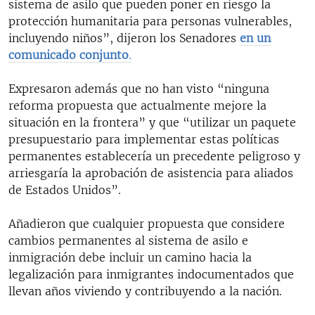
sistema de asilo que pueden poner en riesgo la
protección humanitaria para personas vulnerables,
incluyendo niños”, dijeron los Senadores
en un
comunicado conjunto
.
Expresaron además que no han visto “ninguna
reforma propuesta que actualmente mejore la
situación en la frontera” y que “utilizar un paquete
presupuestario para implementar estas políticas
permanentes establecería un precedente peligroso y
arriesgaría la aprobación de asistencia para aliados
de Estados Unidos”.
Añadieron que cualquier propuesta que considere
cambios permanentes al sistema de asilo e
inmigración debe incluir un camino hacia la
legalización para inmigrantes indocumentados que
llevan años viviendo y contribuyendo a la nación.