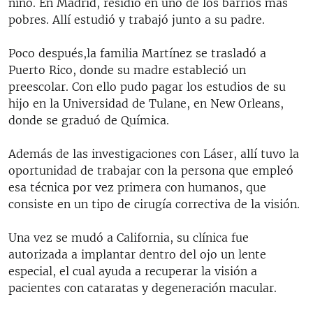
niño. En Madrid, residió en uno de los barrios más
pobres. Allí estudió y trabajó junto a su padre.
Poco después,la familia Martínez se trasladó a
Puerto Rico, donde su madre estableció un
preescolar. Con ello pudo pagar los estudios de su
hijo en la Universidad de Tulane, en New Orleans,
donde se graduó de Química.
Además de las investigaciones con Láser, allí tuvo la
oportunidad de trabajar con la persona que empleó
esa técnica por vez primera con humanos, que
consiste en un tipo de cirugía correctiva de la visión.
Una vez se mudó a California, su clínica fue
autorizada a implantar dentro del ojo un lente
especial, el cual ayuda a recuperar la visión a
pacientes con cataratas y degeneración macular.