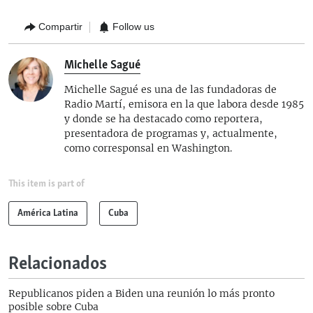
Compartir
Follow us
Michelle Sagué
Michelle Sagué es una de las fundadoras de
Radio Martí, emisora en la que labora desde 1985
y donde se ha destacado como reportera,
presentadora de programas y, actualmente,
como corresponsal en Washington.
This item is part of
América Latina
Cuba
Relacionados
Republicanos piden a Biden una reunión lo más pronto
posible sobre Cuba