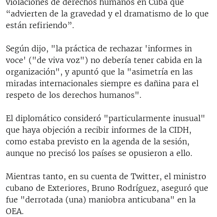
violaciones de derechos humanos en Cuba que
“advierten de la gravedad y el dramatismo de lo que
están refiriendo”.
Según dijo, "la práctica de rechazar 'informes in
voce' ("de viva voz") no debería tener cabida en la
organización", y apuntó que la "asimetría en las
miradas internacionales siempre es dañina para el
respeto de los derechos humanos".
El diplomático consideró "particularmente inusual"
que haya objeción a recibir informes de la CIDH,
como estaba previsto en la agenda de la sesión,
aunque no precisó los países se opusieron a ello.
Mientras tanto, en su cuenta de Twitter, el ministro
cubano de Exteriores, Bruno Rodríguez, aseguró que
fue "derrotada (una) maniobra anticubana" en la
OEA.