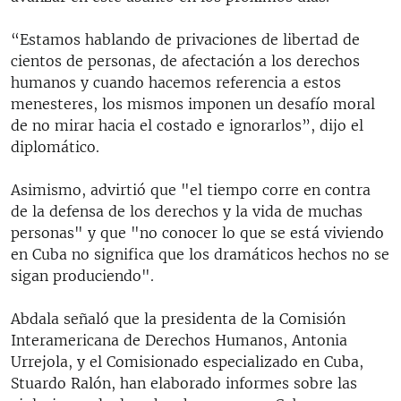
“Estamos hablando de privaciones de libertad de
cientos de personas, de afectación a los derechos
humanos y cuando hacemos referencia a estos
menesteres, los mismos imponen un desafío moral
de no mirar hacia el costado e ignorarlos”, dijo el
diplomático.
Asimismo, advirtió que "el tiempo corre en contra
de la defensa de los derechos y la vida de muchas
personas" y que "no conocer lo que se está viviendo
en Cuba no significa que los dramáticos hechos no se
sigan produciendo".
Abdala señaló que la presidenta de la Comisión
Interamericana de Derechos Humanos, Antonia
Urrejola, y el Comisionado especializado en Cuba,
Stuardo Ralón, han elaborado informes sobre las