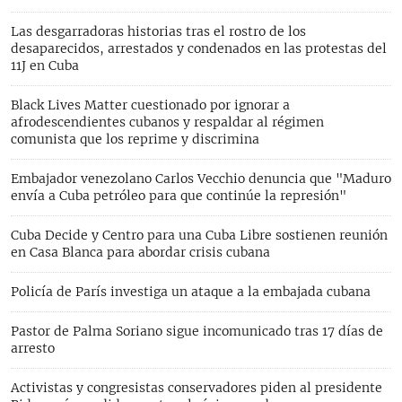
Las desgarradoras historias tras el rostro de los
desaparecidos, arrestados y condenados en las protestas del
11J en Cuba
Black Lives Matter cuestionado por ignorar a
afrodescendientes cubanos y respaldar al régimen
comunista que los reprime y discrimina
Embajador venezolano Carlos Vecchio denuncia que "Maduro
envía a Cuba petróleo para que continúe la represión"
Cuba Decide y Centro para una Cuba Libre sostienen reunión
en Casa Blanca para abordar crisis cubana
Policía de París investiga un ataque a la embajada cubana
Pastor de Palma Soriano sigue incomunicado tras 17 días de
arresto
Activistas y congresistas conservadores piden al presidente