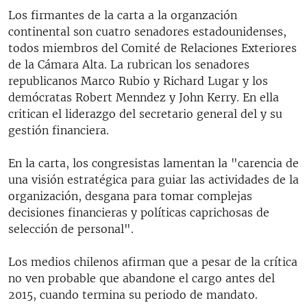
Los firmantes de la carta a la organzación
continental son cuatro senadores estadounidenses,
todos miembros del Comité de Relaciones Exteriores
de la Cámara Alta. La rubrican los senadores
republicanos Marco Rubio y Richard Lugar y los
demócratas Robert Menndez y John Kerry. En ella
critican el liderazgo del secretario general del y su
gestión financiera.
En la carta, los congresistas lamentan la "carencia de
una visión estratégica para guiar las actividades de la
organización, desgana para tomar complejas
decisiones financieras y políticas caprichosas de
selección de personal".
Los medios chilenos afirman que a pesar de la crítica
no ven probable que abandone el cargo antes del
2015, cuando termina su periodo de mandato.