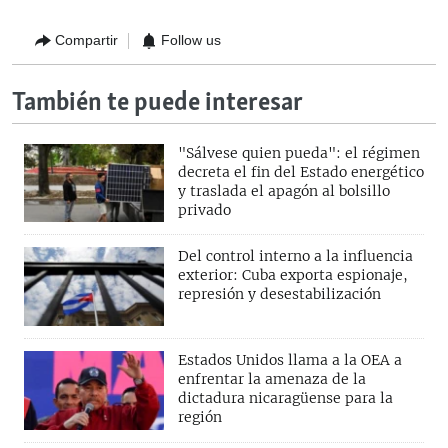
Compartir
Follow us
También te puede interesar
"Sálvese quien pueda": el régimen
decreta el fin del Estado energético
y traslada el apagón al bolsillo
privado
Del control interno a la influencia
exterior: Cuba exporta espionaje,
represión y desestabilización
Estados Unidos llama a la OEA a
enfrentar la amenaza de la
dictadura nicaragüense para la
región