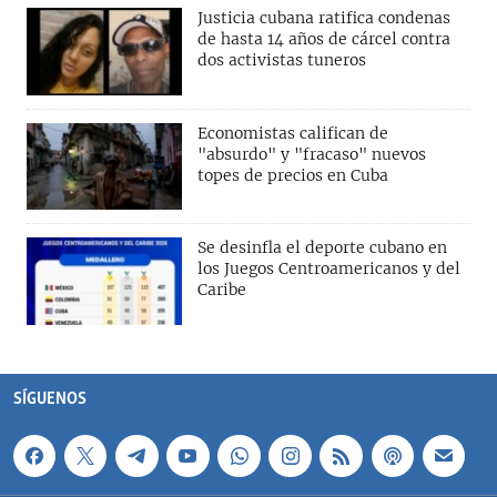
Justicia cubana ratifica condenas
de hasta 14 años de cárcel contra
dos activistas tuneros
Economistas califican de
"absurdo" y "fracaso" nuevos
topes de precios en Cuba
Se desinfla el deporte cubano en
los Juegos Centroamericanos y del
Caribe
SÍGUENOS