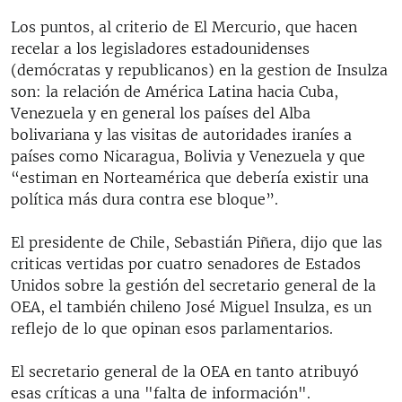
Los puntos, al criterio de El Mercurio, que hacen
recelar a los legisladores estadounidenses
(demócratas y republicanos) en la gestion de Insulza
son: la relación de América Latina hacia Cuba,
Venezuela y en general los países del Alba
bolivariana y las visitas de autoridades iraníes a
países como Nicaragua, Bolivia y Venezuela y que
“estiman en Norteamérica que debería existir una
política más dura contra ese bloque”.
El presidente de Chile, Sebastián Piñera, dijo que las
criticas vertidas por cuatro senadores de Estados
Unidos sobre la gestión del secretario general de la
OEA, el también chileno José Miguel Insulza, es un
reflejo de lo que opinan esos parlamentarios.
El secretario general de la OEA en tanto atribuyó
esas críticas a una "falta de información".