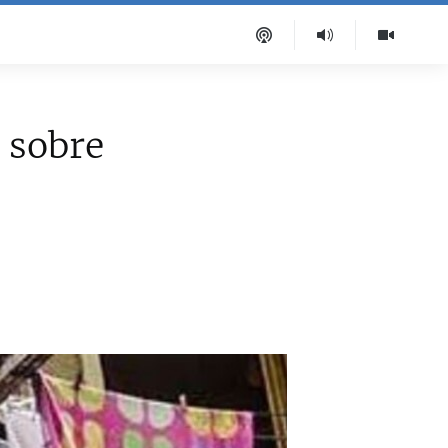
 sobre