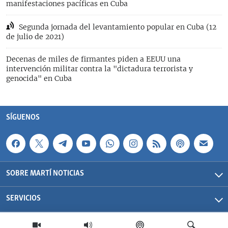
manifestaciones pacíficas en Cuba
Segunda jornada del levantamiento popular en Cuba (12
de julio de 2021)
Decenas de miles de firmantes piden a EEUU una
intervención militar contra la "dictadura terrorista y
genocida" en Cuba
SÍGUENOS
SOBRE MARTÍ NOTICIAS
SERVICIOS
Martí Noticias| 2026 | OCB | Todos los derechos reservados.