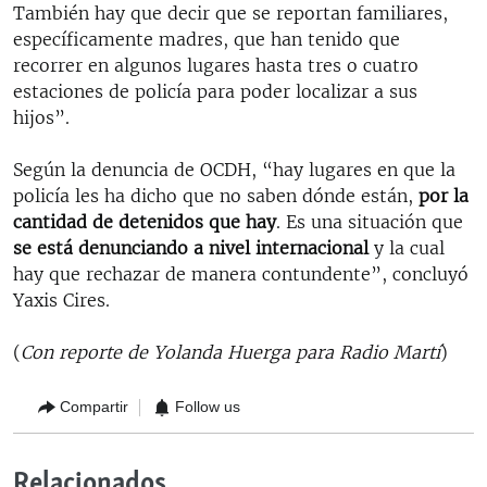
También hay que decir que se reportan familiares,
específicamente madres, que han tenido que
recorrer en algunos lugares hasta tres o cuatro
estaciones de policía para poder localizar a sus
hijos”.
Según la denuncia de OCDH, “hay lugares en que la
policía les ha dicho que no saben dónde están,
por la
cantidad de detenidos que hay
. Es una situación que
se está denunciando a nivel internacional
y la cual
hay que rechazar de manera contundente”, concluyó
Yaxis Cires.
(
Con reporte de Yolanda Huerga para Radio Martí
)
Compartir
Follow us
Relacionados