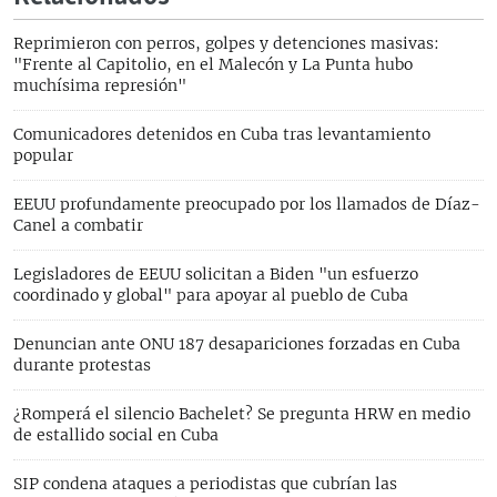
Reprimieron con perros, golpes y detenciones masivas:
"Frente al Capitolio, en el Malecón y La Punta hubo
muchísima represión"
Comunicadores detenidos en Cuba tras levantamiento
popular
EEUU profundamente preocupado por los llamados de Díaz-
Canel a combatir
Legisladores de EEUU solicitan a Biden "un esfuerzo
coordinado y global" para apoyar al pueblo de Cuba
Denuncian ante ONU 187 desapariciones forzadas en Cuba
durante protestas
¿Romperá el silencio Bachelet? Se pregunta HRW en medio
de estallido social en Cuba
SIP condena ataques a periodistas que cubrían las