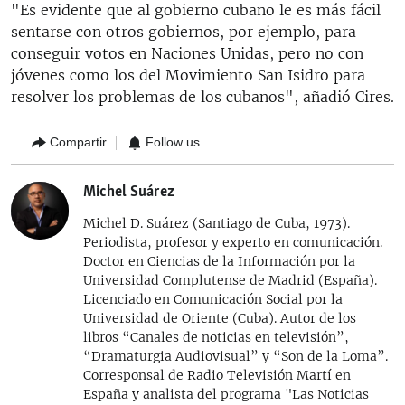
"Es evidente que al gobierno cubano le es más fácil
sentarse con otros gobiernos, por ejemplo, para
conseguir votos en Naciones Unidas, pero no con
jóvenes como los del Movimiento San Isidro para
resolver los problemas de los cubanos", añadió Cires.
Compartir
Follow us
Michel Suárez
Michel D. Suárez (Santiago de Cuba, 1973).
Periodista, profesor y experto en comunicación.
Doctor en Ciencias de la Información por la
Universidad Complutense de Madrid (España).
Licenciado en Comunicación Social por la
Universidad de Oriente (Cuba). Autor de los
libros “Canales de noticias en televisión”,
“Dramaturgia Audiovisual” y “Son de la Loma”.
Corresponsal de Radio Televisión Martí en
España y analista del programa "Las Noticias