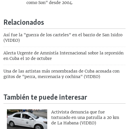
como Son" desde 2004.
Relacionados
Así fue la "guerra de los carteles" en el barrio de San Isidro
(VIDEO)
Alerta Urgente de Amnistía Internacional sobre la represión
en Cuba el 10 de octubre
Una de las artistas más renombradas de Cuba acosada con
gritos de "perra, mercenaria y cochina" (VIDEO)
También te puede interesar
Activista denuncia que fue
torturado en una patrulla a 20 km
de La Habana (VIDEO)