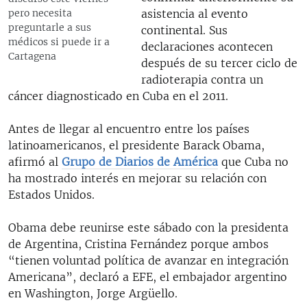
asistencia al evento
pero necesita
preguntarle a sus
continental. Sus
médicos si puede ir a
declaraciones acontecen
Cartagena
después de su tercer ciclo de
radioterapia contra un
cáncer diagnosticado en Cuba en el 2011.
Antes de llegar al encuentro entre los países
latinoamericanos, el presidente Barack Obama,
afirmó al
Grupo de Diarios de América
que Cuba no
ha mostrado interés en mejorar su relación con
Estados Unidos.
Obama debe reunirse este sábado con la presidenta
de Argentina, Cristina Fernández porque ambos
“tienen voluntad política de avanzar en integración
Americana”, declaró a EFE, el embajador argentino
en Washington, Jorge Argüello.