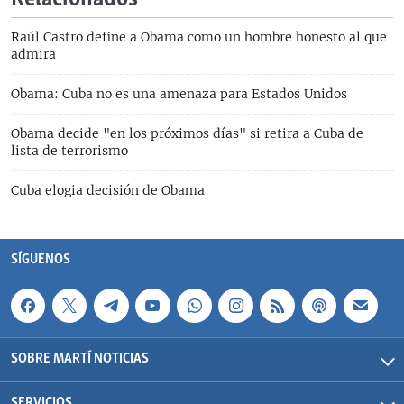
Raúl Castro define a Obama como un hombre honesto al que
admira
Obama: Cuba no es una amenaza para Estados Unidos
Obama decide "en los próximos días" si retira a Cuba de
lista de terrorismo
Cuba elogia decisión de Obama
SÍGUENOS
SOBRE MARTÍ NOTICIAS
SERVICIOS