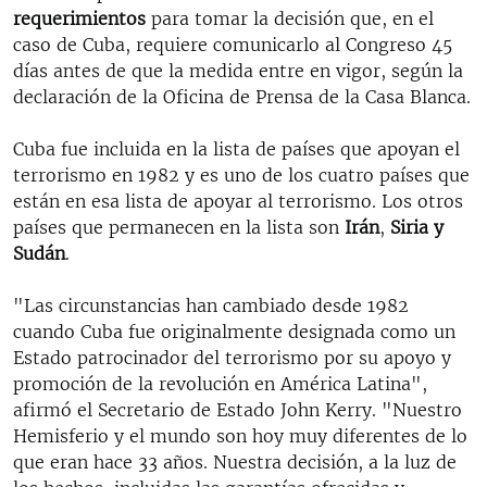
requerimientos
para tomar la decisión que, en el
caso de Cuba, requiere comunicarlo al Congreso 45
días antes de que la medida entre en vigor, según la
declaración de la Oficina de Prensa de la Casa Blanca.
Cuba fue incluida en la lista de países que apoyan el
terrorismo en 1982 y es uno de los cuatro países que
están en esa lista de apoyar al terrorismo. Los otros
países que permanecen en la lista son
Irán
,
Siria y
Sudán
.
"Las circunstancias han cambiado desde 1982
cuando Cuba fue originalmente designada como un
Estado patrocinador del terrorismo por su apoyo y
promoción de la revolución en América Latina",
afirmó el Secretario de Estado John Kerry. "Nuestro
Hemisferio y el mundo son hoy muy diferentes de lo
que eran hace 33 años. Nuestra decisión, a la luz de