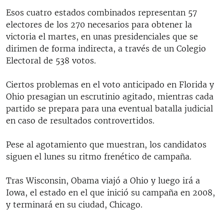
Esos cuatro estados combinados representan 57
electores de los 270 necesarios para obtener la
victoria el martes, en unas presidenciales que se
dirimen de forma indirecta, a través de un Colegio
Electoral de 538 votos.
Ciertos problemas en el voto anticipado en Florida y
Ohio presagian un escrutinio agitado, mientras cada
partido se prepara para una eventual batalla judicial
en caso de resultados controvertidos.
Pese al agotamiento que muestran, los candidatos
siguen el lunes su ritmo frenético de campaña.
Tras Wisconsin, Obama viajó a Ohio y luego irá a
Iowa, el estado en el que inició su campaña en 2008,
y terminará en su ciudad, Chicago.