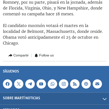
Romney, por su parte, pisará en la jornada, además
de Florida, Virginia, Ohio, y New Hampshire, donde
comenzó su campaña hace 18 meses.
El candidato mormón votará el martes en la
localidad de Belmont, Massachusetts, donde reside.
Obama votó anticipadamente el 25 de octubre en
Chicago.
Compartir
Follow us
SÍGUENOS
SOBRE MARTÍ NOTICIAS