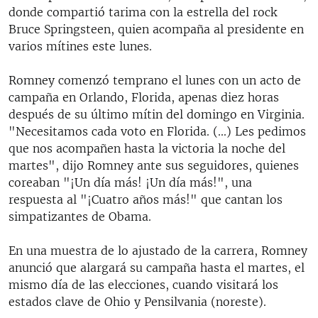
donde compartió tarima con la estrella del rock
Bruce Springsteen, quien acompaña al presidente en
varios mítines este lunes.
Romney comenzó temprano el lunes con un acto de
campaña en Orlando, Florida, apenas diez horas
después de su último mítin del domingo en Virginia.
"Necesitamos cada voto en Florida. (...) Les pedimos
que nos acompañen hasta la victoria la noche del
martes", dijo Romney ante sus seguidores, quienes
coreaban "¡Un día más! ¡Un día más!", una
respuesta al "¡Cuatro años más!" que cantan los
simpatizantes de Obama.
En una muestra de lo ajustado de la carrera, Romney
anunció que alargará su campaña hasta el martes, el
mismo día de las elecciones, cuando visitará los
estados clave de Ohio y Pensilvania (noreste).