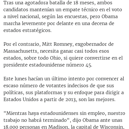
Tras una agotadora batalla de 18 meses, ambos
candidatos mantenían un empate técnico en el voto
a nivel nacional, según las encuestas, pero Obama
marcha levemente por delante en una decena de
estados estratégicos.
Por el contrario, Mitt Romney, exgobernador de
Massachusetts, necesita ganar casi todos esos
estados, sobre todo Ohio, si quiere convertirse en el
presidente estadounidense número 45.
Este lunes hacían un último intento por convencer al
escaso número de votantes indecisos de que sus
políticas, sus plataformas y su enfoque para dirigir a
Estados Unidos a partir de 2013, son las mejores.
"Mientras haya estadounidenses sin empleo, nuestro
trabajo no habrá terminado", dijo Obama ante unas
18.000 personas en Madison, la capital de Wisconsin,