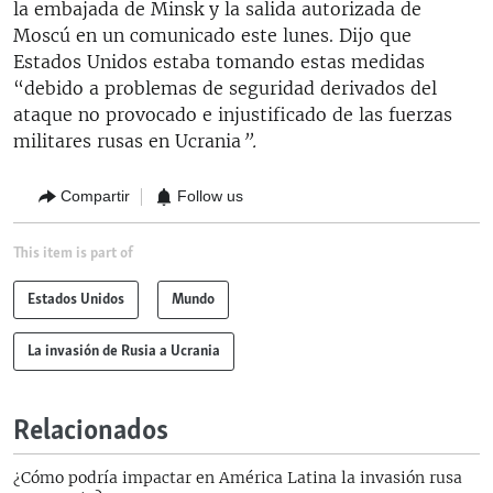
la embajada de Minsk y la salida autorizada de
Moscú en un comunicado este lunes. Dijo que
Estados Unidos estaba tomando estas medidas
“debido a problemas de seguridad derivados del
ataque no provocado e injustificado de las fuerzas
militares rusas en Ucrania
”.
Compartir
Follow us
This item is part of
Estados Unidos
Mundo
La invasión de Rusia a Ucrania
Relacionados
¿Cómo podría impactar en América Latina la invasión rusa