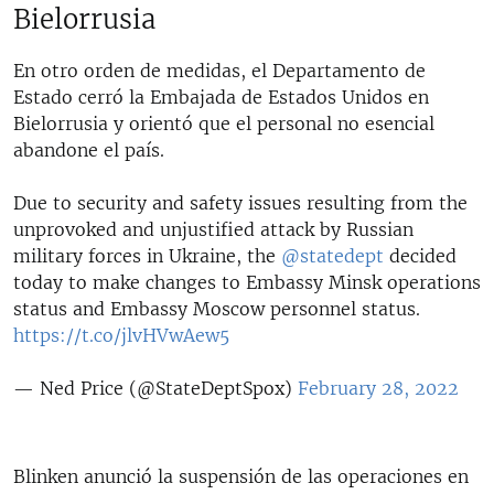
Bielorrusia
En otro orden de medidas, el Departamento de
Estado cerró la Embajada de Estados Unidos en
Bielorrusia y orientó que el personal no esencial
abandone el país.
Due to security and safety issues resulting from the
unprovoked and unjustified attack by Russian
military forces in Ukraine, the
@statedept
decided
today to make changes to Embassy Minsk operations
status and Embassy Moscow personnel status.
https://t.co/jlvHVwAew5
— Ned Price (@StateDeptSpox)
February 28, 2022
Blinken anunció la suspensión de las operaciones en