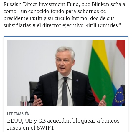
Russian Direct Investment Fund, que Blinken señala
como "un conocido fondo para sobornos del
presidente Putin y su círculo íntimo, dos de sus
subsidiarias y el director ejecutivo Kirill Dmitriev".
LEE TAMBIÉN
EEUU, UE y GB acuerdan bloquear a bancos
rusos en el SWIFT