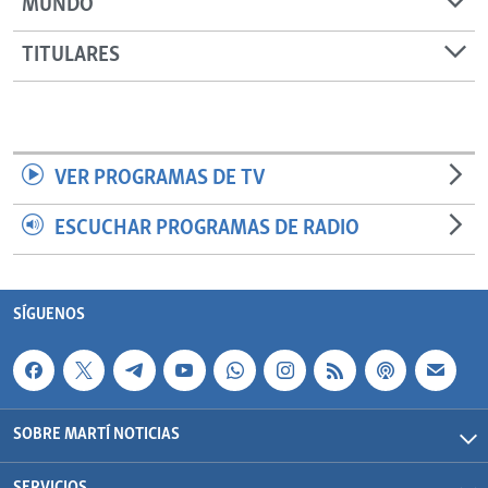
MUNDO
TITULARES
VER PROGRAMAS DE TV
ESCUCHAR PROGRAMAS DE RADIO
SÍGUENOS
SOBRE MARTÍ NOTICIAS