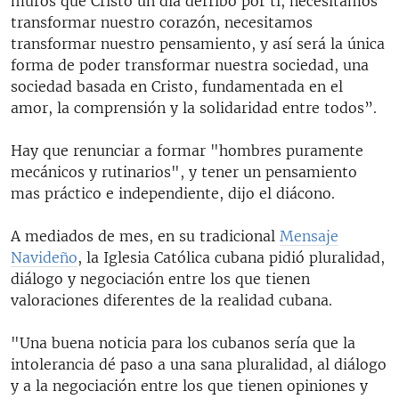
muros que Cristo un día derribó por ti, necesitamos
transformar nuestro corazón, necesitamos
transformar nuestro pensamiento, y así será la única
forma de poder transformar nuestra sociedad, una
sociedad basada en Cristo, fundamentada en el
amor, la comprensión y la solidaridad entre todos”.
Hay que renunciar a formar "hombres puramente
mecánicos y rutinarios", y tener un pensamiento
mas práctico e independiente, dijo el diácono.
A mediados de mes, en su tradicional
Mensaje
Navideño
, la Iglesia Católica cubana pidió pluralidad,
diálogo y negociación entre los que tienen
valoraciones diferentes de la realidad cubana.
"Una buena noticia para los cubanos sería que la
intolerancia dé paso a una sana pluralidad, al diálogo
y a la negociación entre los que tienen opiniones y