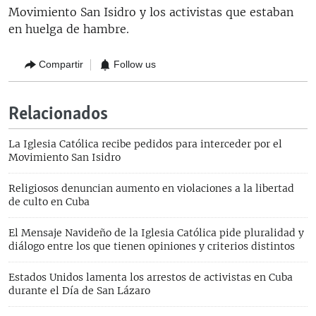
Movimiento San Isidro y los activistas que estaban
en huelga de hambre.
Compartir
Follow us
Relacionados
La Iglesia Católica recibe pedidos para interceder por el
Movimiento San Isidro
Religiosos denuncian aumento en violaciones a la libertad
de culto en Cuba
El Mensaje Navideño de la Iglesia Católica pide pluralidad y
diálogo entre los que tienen opiniones y criterios distintos
Estados Unidos lamenta los arrestos de activistas en Cuba
durante el Día de San Lázaro