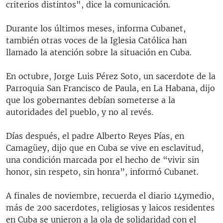
criterios distintos", dice la comunicación.
Durante los últimos meses, informa Cubanet,
también otras voces de la Iglesia Católica han
llamado la atención sobre la situación en Cuba.
En octubre, Jorge Luis Pérez Soto, un sacerdote de la
Parroquia San Francisco de Paula, en La Habana, dijo
que los gobernantes debían someterse a la
autoridades del pueblo, y no al revés.
Días después, el padre Alberto Reyes Pías, en
Camagüey, dijo que en Cuba se vive en esclavitud,
una condición marcada por el hecho de “vivir sin
honor, sin respeto, sin honra”, informó Cubanet.
A finales de noviembre, recuerda el diario 14ymedio,
más de 200 sacerdotes, religiosas y laicos residentes
en Cuba se unieron a la ola de solidaridad con el