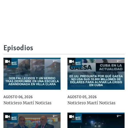
Episodios
AGOSTO 06, 2026
AGOSTO 05, 2026
Noticiero Martí Noticias
Noticiero Martí Noticias