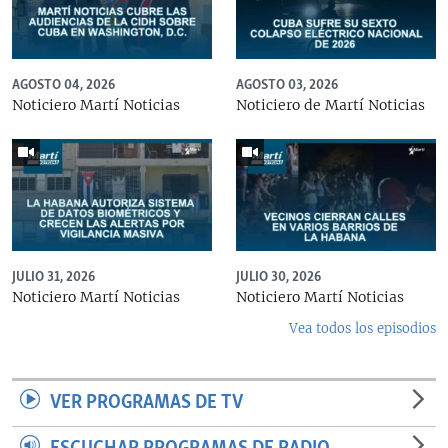
AGOSTO 04, 2026
AGOSTO 03, 2026
Noticiero Martí Noticias
Noticiero de Martí Noticias
JULIO 31, 2026
JULIO 30, 2026
Noticiero Martí Noticias
Noticiero Martí Noticias
Vea todos los episodios
VER PROGRAMAS DE TV