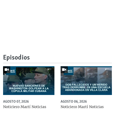
Episodios
AGOSTO 07, 2026
AGOSTO 06, 2026
Noticiero Martí Noticias
Noticiero Martí Noticias