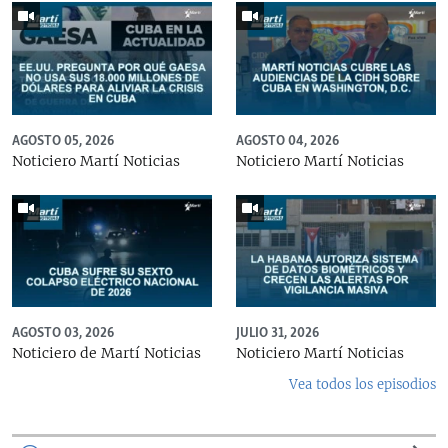
AGOSTO 05, 2026
AGOSTO 04, 2026
Noticiero Martí Noticias
Noticiero Martí Noticias
AGOSTO 03, 2026
JULIO 31, 2026
Noticiero de Martí Noticias
Noticiero Martí Noticias
Vea todos los episodios