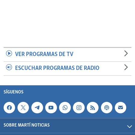
VER PROGRAMAS DE TV
ESCUCHAR PROGRAMAS DE RADIO
SÍGUENOS
SOBRE MARTÍ NOTICIAS