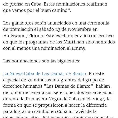
de prensa en Cuba. Estas nominaciones reafirman
que vamos por el buen camino”.
Los ganadores serán anunciados en una ceremonia
de premiación el sábado 23 de Noviembre en
Hollywood, Florida. Este es el tercer año consecutivo
en que los programas de los Martí han sido honrados
con al menos una nominación al Emmy.
Las nominaciones son las siguientes:
La Nueva Cuba de Las Damas de Blanco
, En este
especial de 30 minutos integrantes del grupo de
derechos humanos "Las Damas de Blanco", hablan
del dolor de tener a sus seres queridos encarcelados
durante la Primavera Negra de Cuba en el 2003 y la
forma en que se propusieron a hacer la diferencia
para lograr un cambio en Cuba a través de la
oposición pacífica. Estas heroicas mujeres conocidas