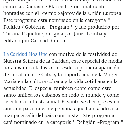
como las Damas de Blanco fueron finalmente
honradas con el Premio Sajorov de la Unión Europea.
Este programa está nominado en la categoría "
Política / Gobierno -Program " y fue producido por
Tatiana Riquelme, dirigida por Janet Lomba y
editado por Caridad Rubido .
La Caridad Nos Une
con motivo de la festividad de
Nuestra Señora de la Caridad, este especial de media
hora examina la historia desde la primera aparición
de la patrona de Cuba y la importancia de la Virgen
María en la cultura cubana y la vida cotidiana en la
actualidad. El especial también cubre cómo este
santo unifica los cubanos en todo el mundo y cómo
se celebra la fiesta anual. El santo se dice que es un
símbolo para miles de personas que han salido a la
mar para salir del país comunista. Este programa
está nominado en la categoría " Religión -Program "