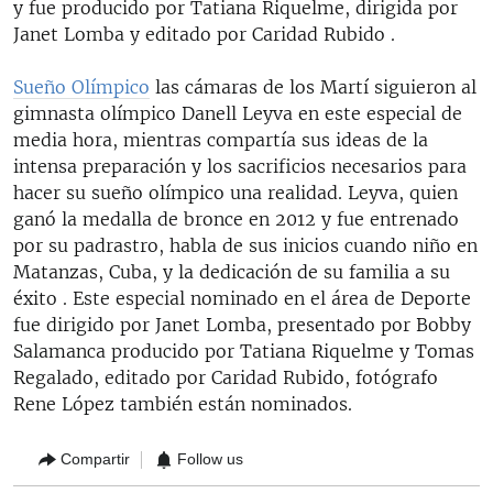
y fue producido por Tatiana Riquelme, dirigida por
Janet Lomba y editado por Caridad Rubido .
Sueño Olímpico
las cámaras de los Martí siguieron al
gimnasta olímpico Danell Leyva en este especial de
media hora, mientras compartía sus ideas de la
intensa preparación y los sacrificios necesarios para
hacer su sueño olímpico una realidad. Leyva, quien
ganó la medalla de bronce en 2012 y fue entrenado
por su padrastro, habla de sus inicios cuando niño en
Matanzas, Cuba, y la dedicación de su familia a su
éxito . Este especial nominado en el área de Deporte
fue dirigido por Janet Lomba, presentado por Bobby
Salamanca producido por Tatiana Riquelme y Tomas
Regalado, editado por Caridad Rubido, fotógrafo
Rene López también están nominados.
Compartir
Follow us