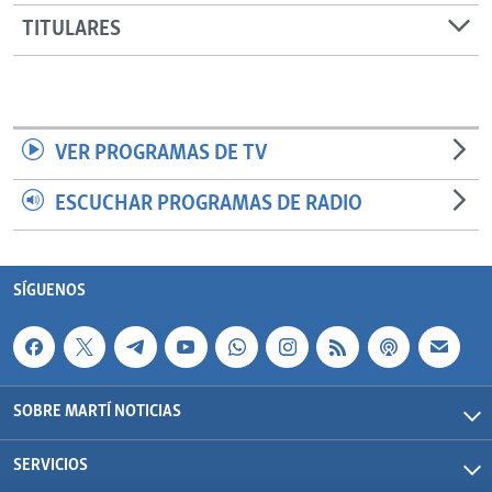
TITULARES
VER PROGRAMAS DE TV
ESCUCHAR PROGRAMAS DE RADIO
SÍGUENOS
SOBRE MARTÍ NOTICIAS
SERVICIOS