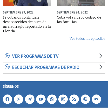
SEPTIEMBRE 29, 2022
SEPTIEMBRE 24, 2022
18 cubanos continúan
Cuba vota nuevo código de
desaparecidos después de
las familias
un naufragio reportado en la
Florida
Vea todos los episodios
VER PROGRAMAS DE TV
ESCUCHAR PROGRAMAS DE RADIO
SÍGUENOS