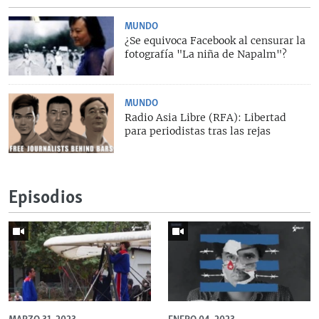
MUNDO
¿Se equivoca Facebook al censurar la
fotografía "La niña de Napalm"?
MUNDO
Radio Asia Libre (RFA): Libertad
para periodistas tras las rejas
Episodios