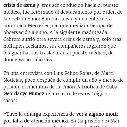
crisis de asma
y, tras ser conducido hacia el puesto
médico, fue retornado al destacamento por orden de
la doctora Yunei Bambín Leiva, y una enfermera
nombrada Mercedes, sin que mediara tiempo de
observación alguno. A la siguiente madrugada
Cabrera sufrió otra severa crisis de asma y, solo tras
múltiples reclamos, sus compañeros lograron que
los guardias los trasladaran al puesto médico, de
donde ya no salió vivo.
En una entrevista con Luis Felipe Rojas, de Martí
Noticias, poco después de cumplir un año y medio de
prisión, el miembro de la Unión Patriótica de Cuba
Geordanys Muñoz
relató otro de estos trágicos
casos:
“Tuve la amarga experiencia de
ver a alguno morir
por falta de atención médica
. En (la prisión de) Mar