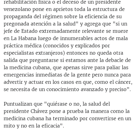
rehabilitación física o el deceso de un presidente
venezolano pone en aprietos toda la estructura de
propaganda del régimen sobre la eficiencia de su
pregonada atención a la salud" y agrega que "si un
jefe de Estado extremadamente relevante se muere
en La Habana luego de innumerables actos de mala
práctica médica (conocidos y explicados por
especialistas extranjeros) entonces no queda otra
salida que preguntarse si estamos ante la debacle de
la medicina cubana, que apenas sirve para paliar las
emergencias inmediatas de la gente pero nunca para
advertir y actuar en los casos en que, como el cáncer,
se necesita de un conocimiento avanzado y preciso".
Puntualizan que "quiérase o no, la salud del
presidente Chávez pone a prueba la manera como la
medicina cubana ha terminado por convertirse en un
mito y no en la eficacia".