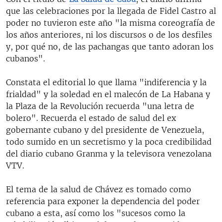
que las celebraciones por la llegada de Fidel Castro al
poder no tuvieron este año "la misma coreografía de
los años anteriores, ni los discursos o de los desfiles
y, por qué no, de las pachangas que tanto adoran los
cubanos".
Constata el editorial lo que llama "indiferencia y la
frialdad" y la soledad en el malecón de La Habana y
la Plaza de la Revolución recuerda "una letra de
bolero". Recuerda el estado de salud del ex
gobernante cubano y del presidente de Venezuela,
todo sumido en un secretismo y la poca credibilidad
del diario cubano Granma y la televisora venezolana
VTV.
El tema de la salud de Chávez es tomado como
referencia para exponer la dependencia del poder
cubano a esta, así como los "sucesos como la