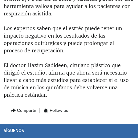
herramienta valiosa para ayudar a los pacientes con
respiración asistida.
Los expertos saben que el estrés puede tener un
impacto negativo en los resultados de las
operaciones quirúrgicas y puede prolongar el
proceso de recuperación.
El doctor Hazim Sadideen, cirujano plástico que
dirigió el estudio, afirma que ahora será necesario
llevar a cabo más estudios para establecer si el uso
de música en los quirófanos debe volverse una
práctica estándar.
Compartir
Follow us
SÍGUENOS