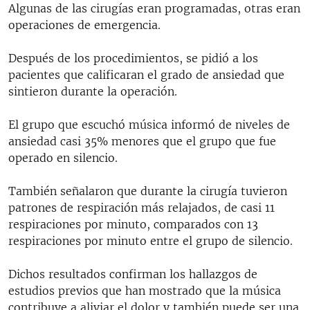
Algunas de las cirugías eran programadas, otras eran
operaciones de emergencia.
Después de los procedimientos, se pidió a los
pacientes que calificaran el grado de ansiedad que
sintieron durante la operación.
El grupo que escuchó música informó de niveles de
ansiedad casi 35% menores que el grupo que fue
operado en silencio.
También señalaron que durante la cirugía tuvieron
patrones de respiración más relajados, de casi 11
respiraciones por minuto, comparados con 13
respiraciones por minuto entre el grupo de silencio.
Dichos resultados confirman los hallazgos de
estudios previos que han mostrado que la música
contribuye a aliviar el dolor y también puede ser una