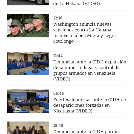
de La Habana (VIDEO)
12:18
Washington anuncia nuevas
sanciones contra La Habana;
incluye a López Miera y Legrá
Sotolongo
11:44
Denuncian ante la CIDH expansión
de la minería ilegal y control de
grupos armados en Venezuela
(VIDEO)
08:46
Fuertes denuncias ante la CIDH de
desapariciones forzadas en
Nicaragua (VIDEO)
18:48
Denuncian ante la CIDH patrón