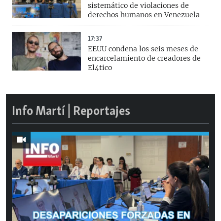
sistemático de violaciones de
derechos humanos en Venezuela
17:37
EEUU condena los seis meses de
encarcelamiento de creadores de
El4tico
Info Martí | Reportajes