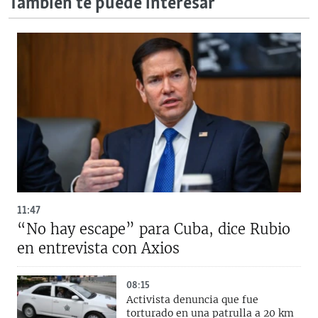
También te puede interesar
11:47
“No hay escape” para Cuba, dice Rubio
en entrevista con Axios
08:15
Activista denuncia que fue
torturado en una patrulla a 20 km