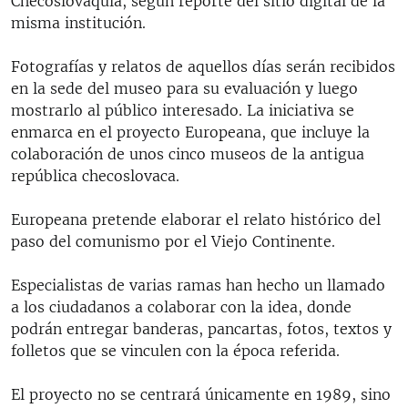
Checoslovaquia, según reporte del sitio digital de la
misma institución.
Fotografías y relatos de aquellos días serán recibidos
en la sede del museo para su evaluación y luego
mostrarlo al público interesado. La iniciativa se
enmarca en el proyecto Europeana, que incluye la
colaboración de unos cinco museos de la antigua
república checoslovaca.
Europeana pretende elaborar el relato histórico del
paso del comunismo por el Viejo Continente.
Especialistas de varias ramas han hecho un llamado
a los ciudadanos a colaborar con la idea, donde
podrán entregar banderas, pancartas, fotos, textos y
folletos que se vinculen con la época referida.
El proyecto no se centrará únicamente en 1989, sino