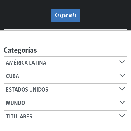
Cargar más
Categorías
AMÉRICA LATINA
CUBA
ESTADOS UNIDOS
MUNDO
TITULARES