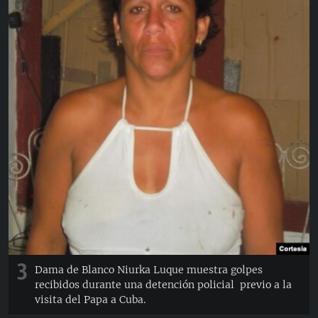
3
Dama de Blanco Niurka Luque muestra golpes
recibidos durante una detención policial previo a la
visita del Papa a Cuba.