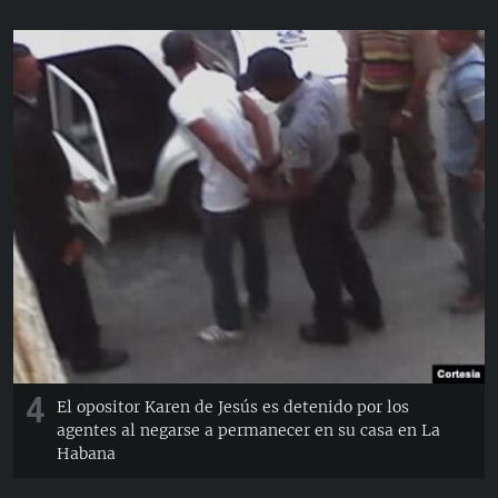
4
El opositor Karen de Jesús es detenido por los
agentes al negarse a permanecer en su casa en La
Habana