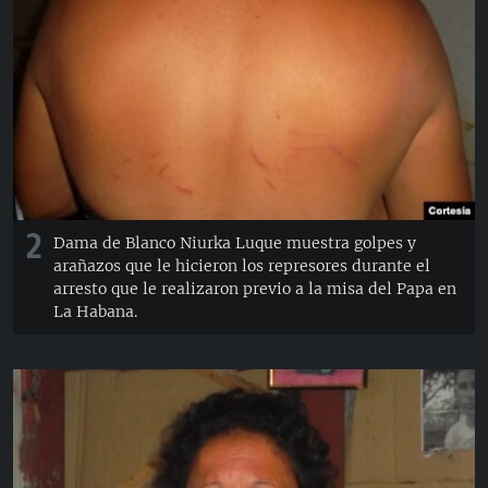
2
Dama de Blanco Niurka Luque muestra golpes y
arañazos que le hicieron los represores durante el
arresto que le realizaron previo a la misa del Papa en
La Habana.