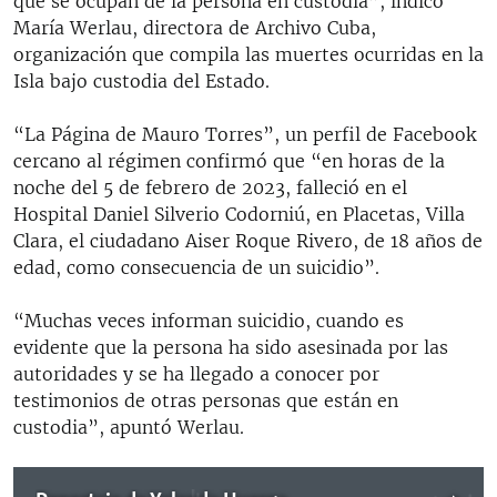
que se ocupan de la persona en custodia”, indicó
María Werlau, directora de Archivo Cuba,
organización que compila las muertes ocurridas en la
Isla bajo custodia del Estado.
“La Página de Mauro Torres”, un perfil de Facebook
cercano al régimen confirmó que “en horas de la
noche del 5 de febrero de 2023, falleció en el
Hospital Daniel Silverio Codorniú, en Placetas, Villa
Clara, el ciudadano Aiser Roque Rivero, de 18 años de
edad, como consecuencia de un suicidio”.
“Muchas veces informan suicidio, cuando es
evidente que la persona ha sido asesinada por las
autoridades y se ha llegado a conocer por
testimonios de otras personas que están en
custodia”, apuntó Werlau.