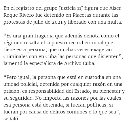
En el registro del grupo Justicia 11J figura que Aiser
Roque Rivero fue detenido en Placetas durante las
protestas de julio de 2021 y liberado con una multa.
“Es una gran tragedia que además denota como el
régimen resalta el supuesto record criminal que
tiene esta persona, que muchas veces exageran.
Criminales son en Cuba las personas que disienten”,
lamentó la especialista de Archivo Cuba.
“Pero igual, la persona que está en custodia en una
unidad policial, detenida por cualquier razón en una
prisión, es responsabilidad del Estado, su bienestar y
su seguridad. No importa las razones por las cuales
esa persona está detenida, si fueran políticas, si
fueran por causa de delitos comunes o lo que sea”,
señaló.