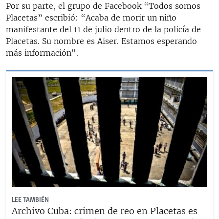
Por su parte, el grupo de Facebook “Todos somos
Placetas” escribió: “Acaba de morir un niño
manifestante del 11 de julio dentro de la policía de
Placetas. Su nombre es Aiser. Estamos esperando
más información".
LEE TAMBIÉN
Archivo Cuba: crimen de reo en Placetas es