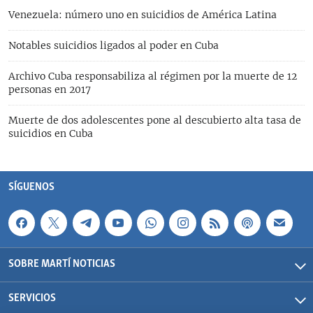
Venezuela: número uno en suicidios de América Latina
Notables suicidios ligados al poder en Cuba
Archivo Cuba responsabiliza al régimen por la muerte de 12
personas en 2017
Muerte de dos adolescentes pone al descubierto alta tasa de
suicidios en Cuba
SÍGUENOS
SOBRE MARTÍ NOTICIAS
SERVICIOS