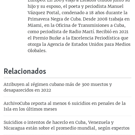
hijo y su esposo, el poeta y periodista Manuel
Vázquez Portal, condenado a 18 años durante la
Primavera Negra de Cuba. Desde 2008 trabaja en
Miami, en la Oficina de Transmisiones a Cuba,
como periodista de Radio Martí. Recibió en 2021
el Premio Burke a la Excelencia Periodística que
otorga la Agencia de Estados Unidos para Medios
Globales.
Relacionados
Atribuyen al régimen cubano más de 300 muertos y
desaparecidos en 2022
ArchivoCuba reporta al menos 6 suicidios en penales de la
Isla en los últimos meses
Suicidios o intentos de hacerlo en Cuba, Venezuela y
Nicaragua están sobre el promedio mundial, según expertos