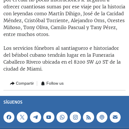
ofrecer cuantiosas sumas por ese viaje por la historia
con leyendas como Martín Dihigo, José de la Caridad
Méndez, Cristóbal Torriente, Alejandro Oms, Orestes
Miñoso, Tony Oliva, Camilo Pascual y Tany Pérez,
entre muchos otros.
Los servicios fúnebres al santiaguero e historiador
del béisbol cubano tendrán lugar en la Funeraria
Caballero Rivero ubicada en el 8200 SW 40 ST de la
ciudad de Miami.
Compartir
Follow us
SÍGUENOS