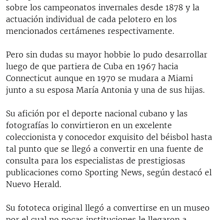
sobre los campeonatos invernales desde 1878 y la
actuación individual de cada pelotero en los
mencionados certámenes respectivamente.
Pero sin dudas su mayor hobbie lo pudo desarrollar
luego de que partiera de Cuba en 1967 hacia
Connecticut aunque en 1970 se mudara a Miami
junto a su esposa María Antonia y una de sus hijas.
Su afición por el deporte nacional cubano y las
fotografías lo convirtieron en un excelente
coleccionista y conocedor exquisito del béisbol hasta
tal punto que se llegó a convertir en una fuente de
consulta para los especialistas de prestigiosas
publicaciones como Sporting News, según destacó el
Nuevo Herald.
Su fototeca original llegó a convertirse en un museo
por el cual no pocas instituciones le llegaron a