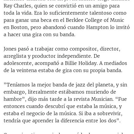
Ray Charles, quien se convirtió en un amigo para
toda la vida. Era lo suficientemente talentoso como
para ganar una beca en el Berklee College of Music
en Boston, pero abandonó cuando Hampton lo invitó
a hacer una gira con su banda.
Jones pasó a trabajar como compositor, director,
arreglista y productor independiente. De
adolescente, acompañó a Billie Holiday. A mediados
de la veintena estaba de gira con su propia banda.
"Teníamos la mejor banda de jazz del planeta, y sin
embargo, literalmente estábamos muriendo de
hambre”, dijo más tarde a la revista Musician. “Fue
entonces cuando descubrí que estaba la música, y
estaba el negocio de la música. Si iba a sobrevivir,
tendría que aprender la diferencia entre los dos".