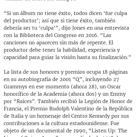
“Si un álbum no tiene éxito, todos dicen ‘fue culpa
del productor’; así que si tiene éxito, también
debería ser tu ‘culpa’”, dijo Jones en una entrevista
con la Biblioteca del Congreso en 2016. “Las
canciones no aparecen sin más de repente. El
productor debe tener la habilidad, experiencia y
capacidad para guiar la visión hasta su finalización.”
La lista de sus honores y premios ocupa 18 páginas
en su autobiografía de 2001 “Q”, incluyendo 27
Grammys en ese momento (ahora 28), un Oscar
honorífico de la Academia (ahora dos) y un Emmy
por “Raíces”. También recibió la Legión de Honor de
Francia, el Premio Rudolph Valentino de la República
de Italia y un homenaje del Centro Kennedy por sus
contribuciones a la cultura estadounidense. Fue
objeto de un documental de 1990, “Listen Up: The