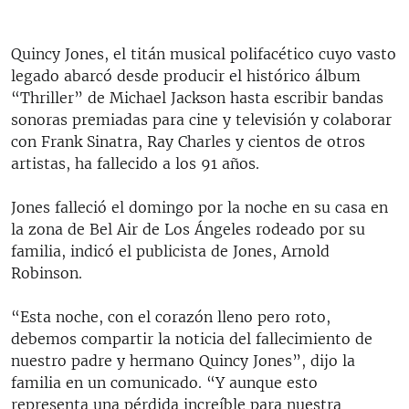
Quincy Jones, el titán musical polifacético cuyo vasto
legado abarcó desde producir el histórico álbum
“Thriller” de Michael Jackson hasta escribir bandas
sonoras premiadas para cine y televisión y colaborar
con Frank Sinatra, Ray Charles y cientos de otros
artistas, ha fallecido a los 91 años.
Jones falleció el domingo por la noche en su casa en
la zona de Bel Air de Los Ángeles rodeado por su
familia, indicó el publicista de Jones, Arnold
Robinson.
“Esta noche, con el corazón lleno pero roto,
debemos compartir la noticia del fallecimiento de
nuestro padre y hermano Quincy Jones”, dijo la
familia en un comunicado. “Y aunque esto
representa una pérdida increíble para nuestra