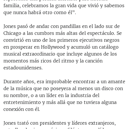
familia, celebramos la gran vida que vivió y sabemos
que nunca habrá otro como él”.
Jones pasó de andar con pandillas en el lado sur de
Chicago a las cumbres más altas del espectáculo. Se
convirtió en uno de los primeros ejecutivos negros
en prosperar en Hollywood y acumuló un catálogo
musical extraordinario que incluye algunos de los
momentos más ricos del ritmo y la canción
estadounidenses.
Durante años, era improbable encontrar a un amante
de la música que no poseyera al menos un disco con
su nombre, o a un líder en la industria del
entretenimiento y más allá que no tuviera alguna
conexión con él.
Jones trató con presidentes y líderes extranjeros,