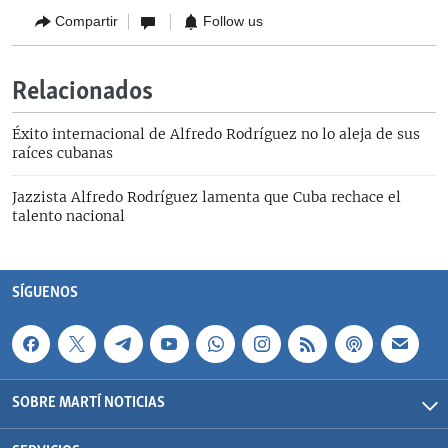
Compartir
Follow us
Relacionados
Éxito internacional de Alfredo Rodríguez no lo aleja de sus
raíces cubanas
Jazzista Alfredo Rodríguez lamenta que Cuba rechace el
talento nacional
SÍGUENOS
SOBRE MARTÍ NOTICIAS