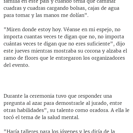
familia en este país y cuando tenía que caminar
cuadras y cuadras cargando bolsas, cajas de agua
para tomar y las manos me dolían".
"Miren donde estoy hoy. Véanse en mi espejo, no
importa cuantas veces te digan que no, no importa
cuántas veces te digan que no eres suficiente", dijo
este jueves mientras mostraba su corona y alzaba el
ramo de flores que le entregaron los organizadores
del evento.
Durante la ceremonia tuvo que responder una
pregunta al azar para demostrarle al jurado, entre
otras habilidades", su talento como oradora. A ella le
tocó el tema de la salud mental.
"Haría talleres para los jóvenes y les diría de la