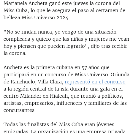
Marianela Ancheta ganó este jueves la corona del
Miss Cuba, lo que le asegura el paso al certamen de
belleza Miss Universo 2024.
"No se rindan nunca, yo vengo de una situación
complicada y quiero que las niñas y mujeres me vean
hoy y piensen que pueden lograrlo", dijo tras recibir
la corona.
Ancheta es la primera cubana en 57 años que
participará en un concurso de Miss Universo. Oriunda
de Ranchuelo, Villa Clara,
representó en el concurso
a la región central de la isla durante una gala en el
centro Milander en Hialeah, que reunió a políticos,
artistas, empresarios, influencers y familiares de las
concursantes.
Todas las finalistas del Miss Cuba eran jóvenes
emigradas. La organización es una empresa privada