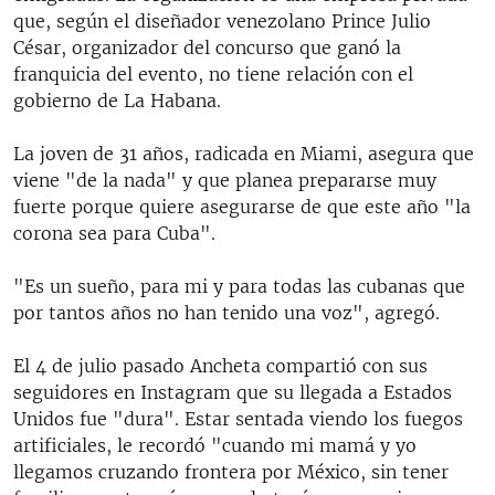
que, según el diseñador venezolano Prince Julio
César, organizador del concurso que ganó la
franquicia del evento, no tiene relación con el
gobierno de La Habana.
La joven de 31 años, radicada en Miami, asegura que
viene "de la nada" y que planea prepararse muy
fuerte porque quiere asegurarse de que este año "la
corona sea para Cuba".
"Es un sueño, para mi y para todas las cubanas que
por tantos años no han tenido una voz", agregó.
El 4 de julio pasado Ancheta compartió con sus
seguidores en Instagram que su llegada a Estados
Unidos fue "dura". Estar sentada viendo los fuegos
artificiales, le recordó "cuando mi mamá y yo
llegamos cruzando frontera por México, sin tener