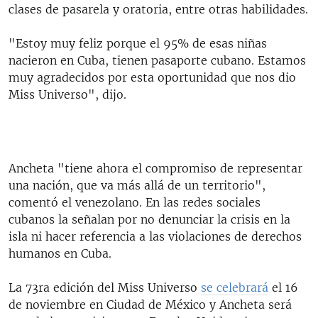
clases de pasarela y oratoria, entre otras habilidades.
"Estoy muy feliz porque el 95% de esas niñas
nacieron en Cuba, tienen pasaporte cubano. Estamos
muy agradecidos por esta oportunidad que nos dio
Miss Universo", dijo.
Ancheta "tiene ahora el compromiso de representar
una nación, que va más allá de un territorio",
comentó el venezolano. En las redes sociales
cubanos la señalan por no denunciar la crisis en la
isla ni hacer referencia a las violaciones de derechos
humanos en Cuba.
La 73ra edición del Miss Universo
se celebrará
el 16
de noviembre en Ciudad de México y Ancheta será