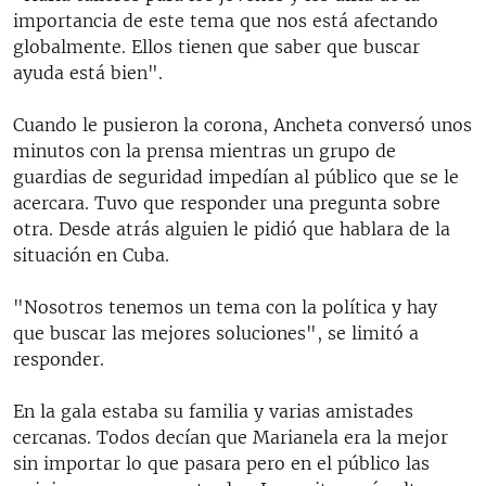
importancia de este tema que nos está afectando
globalmente. Ellos tienen que saber que buscar
ayuda está bien".
Cuando le pusieron la corona, Ancheta conversó unos
minutos con la prensa mientras un grupo de
guardias de seguridad impedían al público que se le
acercara. Tuvo que responder una pregunta sobre
otra. Desde atrás alguien le pidió que hablara de la
situación en Cuba.
"Nosotros tenemos un tema con la política y hay
que buscar las mejores soluciones", se limitó a
responder.
En la gala estaba su familia y varias amistades
cercanas. Todos decían que Marianela era la mejor
sin importar lo que pasara pero en el público las