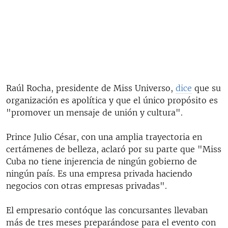
Raúl Rocha, presidente de Miss Universo,
dice
que su
organización es apolítica y que el único propósito es
"promover un mensaje de unión y cultura".
Prince Julio César, con una amplia trayectoria en
certámenes de belleza, aclaró por su parte que "Miss
Cuba no tiene injerencia de ningún gobierno de
ningún país. Es una empresa privada haciendo
negocios con otras empresas privadas".
El empresario contóque las concursantes llevaban
más de tres meses preparándose para el evento con