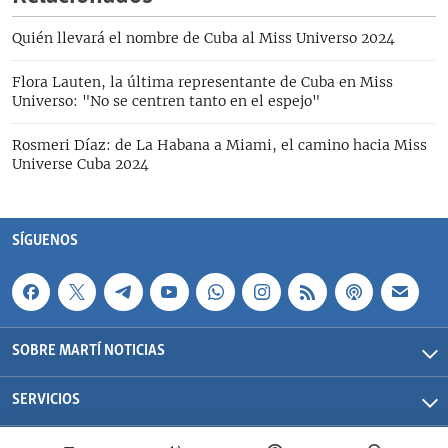
Quién llevará el nombre de Cuba al Miss Universo 2024
Flora Lauten, la última representante de Cuba en Miss
Universo: "No se centren tanto en el espejo"
Rosmeri Díaz: de La Habana a Miami, el camino hacia Miss
Universe Cuba 2024
SÍGUENOS
SOBRE MARTÍ NOTICIAS
SERVICIOS