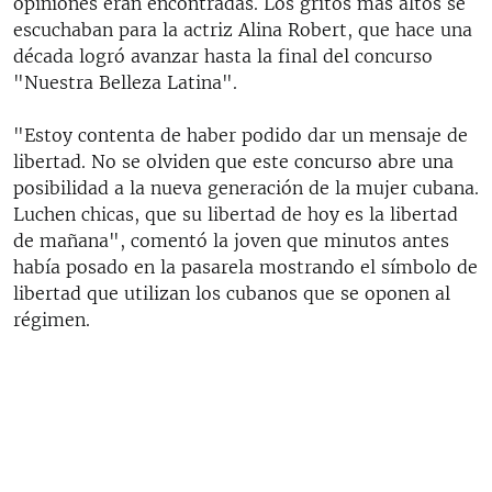
opiniones eran encontradas. Los gritos más altos se
escuchaban para la actriz Alina Robert, que hace una
década logró avanzar hasta la final del concurso
"Nuestra Belleza Latina".
"Estoy contenta de haber podido dar un mensaje de
libertad. No se olviden que este concurso abre una
posibilidad a la nueva generación de la mujer cubana.
Luchen chicas, que su libertad de hoy es la libertad
de mañana", comentó la joven que minutos antes
había posado en la pasarela mostrando el símbolo de
libertad que utilizan los cubanos que se oponen al
régimen.