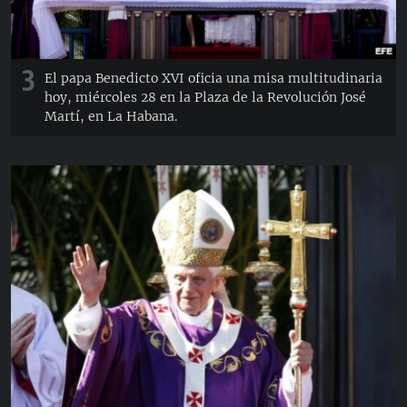
3
El papa Benedicto XVI oficia una misa multitudinaria
hoy, miércoles 28 en la Plaza de la Revolución José
Martí, en La Habana.