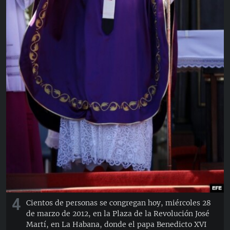
4
Cientos de personas se congregan hoy, miércoles 28
de marzo de 2012, en la Plaza de la Revolución José
Martí, en La Habana, donde el papa Benedicto XVI