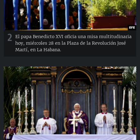
2
El papa Benedicto XVI oficia una misa multitudinaria
hoy, miércoles 28 en la Plaza de la Revolución José
Martí, en La Habana.