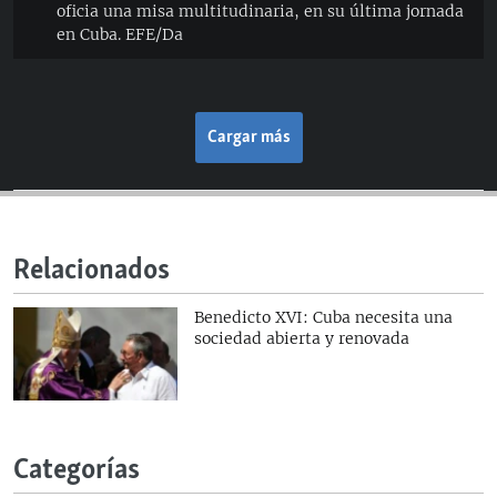
oficia una misa multitudinaria, en su última jornada
en Cuba. EFE/Da
Cargar más
Relacionados
Benedicto XVI: Cuba necesita una
sociedad abierta y renovada
Categorías