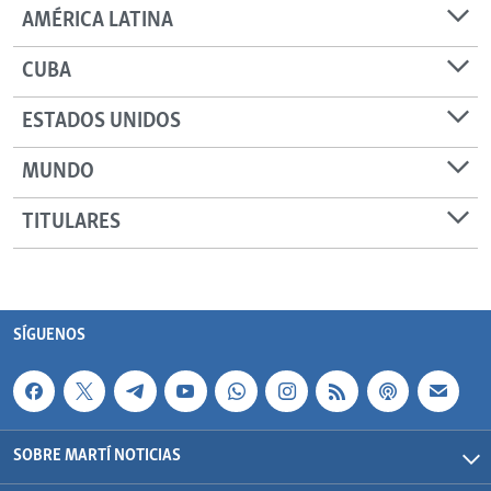
AMÉRICA LATINA
CUBA
ESTADOS UNIDOS
MUNDO
TITULARES
SÍGUENOS
SOBRE MARTÍ NOTICIAS