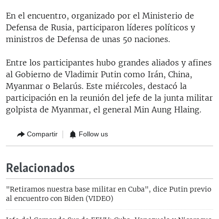
En el encuentro, organizado por el Ministerio de
Defensa de Rusia, participaron líderes políticos y
ministros de Defensa de unas 50 naciones.
Entre los participantes hubo grandes aliados y afines
al Gobierno de Vladimir Putin como Irán, China,
Myanmar o Belarús. Este miércoles, destacó la
participación en la reunión del jefe de la junta militar
golpista de Myanmar, el general Min Aung Hlaing.
Compartir
Follow us
Relacionados
"Retiramos nuestra base militar en Cuba", dice Putin previo
al encuentro con Biden (VIDEO)