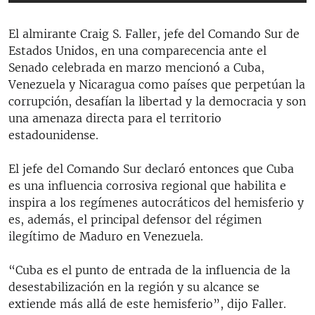
El almirante Craig S. Faller, jefe del Comando Sur de
Estados Unidos, en una comparecencia ante el
Senado celebrada en marzo mencionó a Cuba,
Venezuela y Nicaragua como países que perpetúan la
corrupción, desafían la libertad y la democracia y son
una amenaza directa para el territorio
estadounidense.
El jefe del Comando Sur declaró entonces que Cuba
es una influencia corrosiva regional que habilita e
inspira a los regímenes autocráticos del hemisferio y
es, además, el principal defensor del régimen
ilegítimo de Maduro en Venezuela.
“Cuba es el punto de entrada de la influencia de la
desestabilización en la región y su alcance se
extiende más allá de este hemisferio”, dijo Faller.