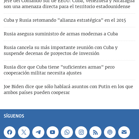
Jefe del Comando Sur de EEUU: Cuba, Venezuela y Nicaragua
son una amenaza directa para el territorio estadounidense
Cuba y Rusia retomando "alianza estratégica" en el 2015
Rusia asegura suministro de armas modernas a Cuba
Rusia cancela su más importante reunión con Cuba y
suspende decenas de proyectos de inversión
Rusia dice que Cuba tiene "suficientes armas" pero
cooperación militar necesita ajustes
Joe Biden dice que sólo hablará asuntos con Putin en los que
ambos países pueden cooperar
SÍGUENOS