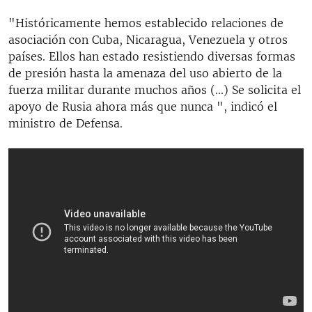
"Históricamente hemos establecido relaciones de
asociación con Cuba, Nicaragua, Venezuela y otros
países. Ellos han estado resistiendo diversas formas
de presión hasta la amenaza del uso abierto de la
fuerza militar durante muchos años (...) Se solicita el
apoyo de Rusia ahora más que nunca ", indicó el
ministro de Defensa.