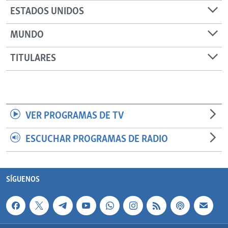
ESTADOS UNIDOS
MUNDO
TITULARES
VER PROGRAMAS DE TV
ESCUCHAR PROGRAMAS DE RADIO
SÍGUENOS