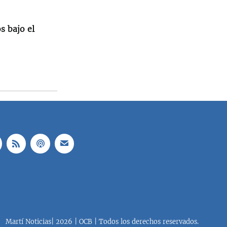
s bajo el
Martí Noticias| 2026 | OCB | Todos los derechos reservados.