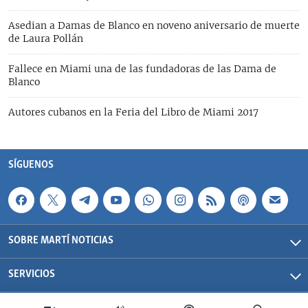
Asedian a Damas de Blanco en noveno aniversario de muerte
de Laura Pollán
Fallece en Miami una de las fundadoras de las Dama de
Blanco
Autores cubanos en la Feria del Libro de Miami 2017
SÍGUENOS
SOBRE MARTÍ NOTICIAS
SERVICIOS