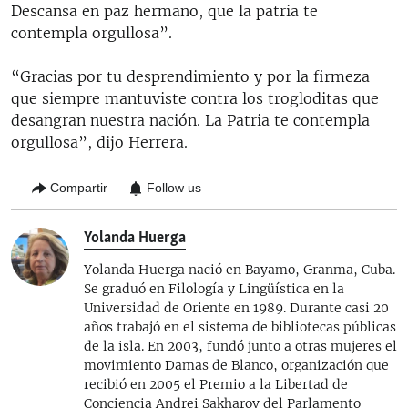
Descansa en paz hermano, que la patria te
contempla orgullosa”.
“Gracias por tu desprendimiento y por la firmeza
que siempre mantuviste contra los trogloditas que
desangran nuestra nación. La Patria te contempla
orgullosa”, dijo Herrera.
Compartir
Follow us
Yolanda Huerga
Yolanda Huerga nació en Bayamo, Granma, Cuba.
Se graduó en Filología y Lingüística en la
Universidad de Oriente en 1989. Durante casi 20
años trabajó en el sistema de bibliotecas públicas
de la isla. En 2003, fundó junto a otras mujeres el
movimiento Damas de Blanco, organización que
recibió en 2005 el Premio a la Libertad de
Conciencia Andrei Sakharov del Parlamento