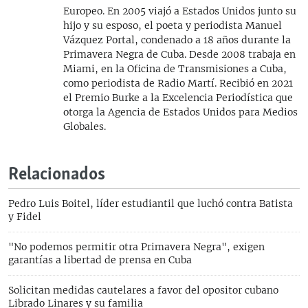
Europeo. En 2005 viajó a Estados Unidos junto su
hijo y su esposo, el poeta y periodista Manuel
Vázquez Portal, condenado a 18 años durante la
Primavera Negra de Cuba. Desde 2008 trabaja en
Miami, en la Oficina de Transmisiones a Cuba,
como periodista de Radio Martí. Recibió en 2021
el Premio Burke a la Excelencia Periodística que
otorga la Agencia de Estados Unidos para Medios
Globales.
Relacionados
Pedro Luis Boitel, líder estudiantil que luchó contra Batista
y Fidel
"No podemos permitir otra Primavera Negra", exigen
garantías a libertad de prensa en Cuba
Solicitan medidas cautelares a favor del opositor cubano
Librado Linares y su familia