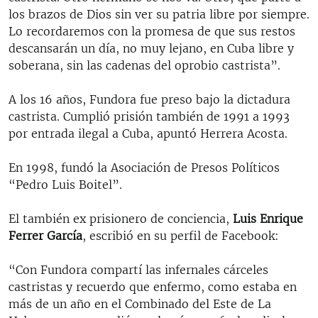
los brazos de Dios sin ver su patria libre por siempre.
Lo recordaremos con la promesa de que sus restos
descansarán un día, no muy lejano, en Cuba libre y
soberana, sin las cadenas del oprobio castrista”.
A los 16 años, Fundora fue preso bajo la dictadura
castrista. Cumplió prisión también de 1991 a 1993
por entrada ilegal a Cuba, apuntó Herrera Acosta.
En 1998, fundó la Asociación de Presos Políticos
“Pedro Luis Boitel”.
El también ex prisionero de conciencia,
Luis Enrique
Ferrer García
, escribió en su perfil de Facebook:
“Con Fundora compartí las infernales cárceles
castristas y recuerdo que enfermo, como estaba en
más de un año en el Combinado del Este de La