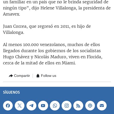
un familiar en un país que no le brinda seguridad de
ningún tipo", dijo Helene Villalonga, la presidenta de
Amavex.
Juan Correa, que regresó en 2011, es hijo de
Villalonga.
Al menos 100.000 venezolanos, muchos de ellos
llegados durante los gobiernos de los socialistas
Hugo Chávez y Nicolás Maduro, viven en Florida,
cerca de la mitad de ellos en Miami.
Compartir
Follow us
SÍGUENOS