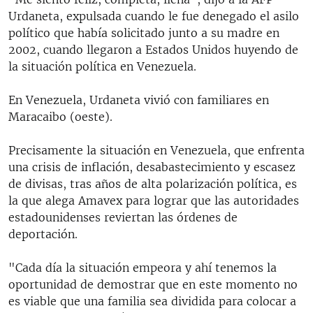
Urdaneta, expulsada cuando le fue denegado el asilo
político que había solicitado junto a su madre en
2002, cuando llegaron a Estados Unidos huyendo de
la situación política en Venezuela.
En Venezuela, Urdaneta vivió con familiares en
Maracaibo (oeste).
Precisamente la situación en Venezuela, que enfrenta
una crisis de inflación, desabastecimiento y escasez
de divisas, tras años de alta polarización política, es
la que alega Amavex para lograr que las autoridades
estadounidenses reviertan las órdenes de
deportación.
"Cada día la situación empeora y ahí tenemos la
oportunidad de demostrar que en este momento no
es viable que una familia sea dividida para colocar a