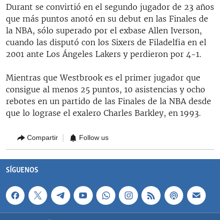
Durant se convirtió en el segundo jugador de 23 años
que más puntos anotó en su debut en las Finales de
la NBA, sólo superado por el exbase Allen Iverson,
cuando las disputó con los Sixers de Filadelfia en el
2001 ante Los Ángeles Lakers y perdieron por 4-1.
Mientras que Westbrook es el primer jugador que
consigue al menos 25 puntos, 10 asistencias y ocho
rebotes en un partido de las Finales de la NBA desde
que lo lograse el exalero Charles Barkley, en 1993.
Compartir
Follow us
SÍGUENOS