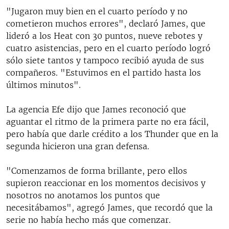
"Jugaron muy bien en el cuarto período y no
cometieron muchos errores", declaró James, que
lideró a los Heat con 30 puntos, nueve rebotes y
cuatro asistencias, pero en el cuarto período logró
sólo siete tantos y tampoco recibió ayuda de sus
compañeros. "Estuvimos en el partido hasta los
últimos minutos".
La agencia Efe dijo que James reconoció que
aguantar el ritmo de la primera parte no era fácil,
pero había que darle crédito a los Thunder que en la
segunda hicieron una gran defensa.
"Comenzamos de forma brillante, pero ellos
supieron reaccionar en los momentos decisivos y
nosotros no anotamos los puntos que
necesitábamos", agregó James, que recordó que la
serie no había hecho más que comenzar.