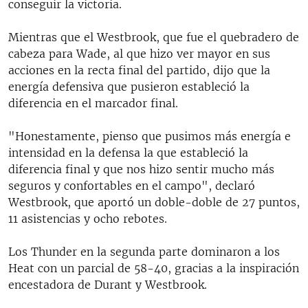
conseguir la victoria.
Mientras que el Westbrook, que fue el quebradero de
cabeza para Wade, al que hizo ver mayor en sus
acciones en la recta final del partido, dijo que la
energía defensiva que pusieron estableció la
diferencia en el marcador final.
"Honestamente, pienso que pusimos más energía e
intensidad en la defensa la que estableció la
diferencia final y que nos hizo sentir mucho más
seguros y confortables en el campo", declaró
Westbrook, que aportó un doble-doble de 27 puntos,
11 asistencias y ocho rebotes.
Los Thunder en la segunda parte dominaron a los
Heat con un parcial de 58-40, gracias a la inspiración
encestadora de Durant y Westbrook.