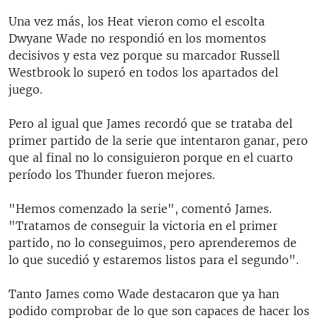
Una vez más, los Heat vieron como el escolta
Dwyane Wade no respondió en los momentos
decisivos y esta vez porque su marcador Russell
Westbrook lo superó en todos los apartados del
juego.
Pero al igual que James recordó que se trataba del
primer partido de la serie que intentaron ganar, pero
que al final no lo consiguieron porque en el cuarto
período los Thunder fueron mejores.
"Hemos comenzado la serie", comentó James.
"Tratamos de conseguir la victoria en el primer
partido, no lo conseguimos, pero aprenderemos de
lo que sucedió y estaremos listos para el segundo".
Tanto James como Wade destacaron que ya han
podido comprobar de lo que son capaces de hacer los