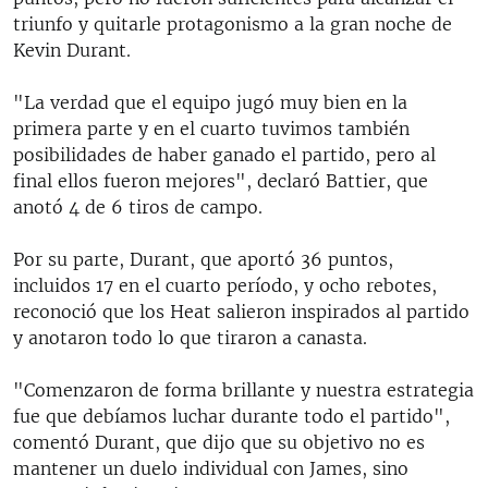
triunfo y quitarle protagonismo a la gran noche de
Kevin Durant.
"La verdad que el equipo jugó muy bien en la
primera parte y en el cuarto tuvimos también
posibilidades de haber ganado el partido, pero al
final ellos fueron mejores", declaró Battier, que
anotó 4 de 6 tiros de campo.
Por su parte, Durant, que aportó 36 puntos,
incluidos 17 en el cuarto período, y ocho rebotes,
reconoció que los Heat salieron inspirados al partido
y anotaron todo lo que tiraron a canasta.
"Comenzaron de forma brillante y nuestra estrategia
fue que debíamos luchar durante todo el partido",
comentó Durant, que dijo que su objetivo no es
mantener un duelo individual con James, sino