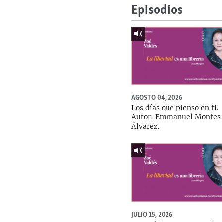
Episodios
AGOSTO 04, 2026
Los días que pienso en ti.
Autor: Emmanuel Montes
Álvarez.
JULIO 15, 2026