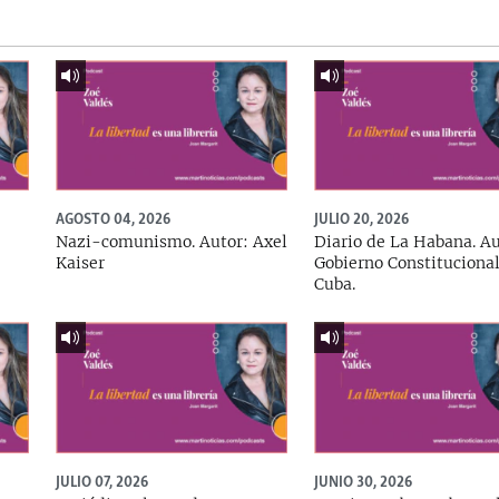
AGOSTO 04, 2026
JULIO 20, 2026
Nazi-comunismo. Autor: Axel
Diario de La Habana. Au
Kaiser
Gobierno Constituciona
Cuba.
JULIO 07, 2026
JUNIO 30, 2026