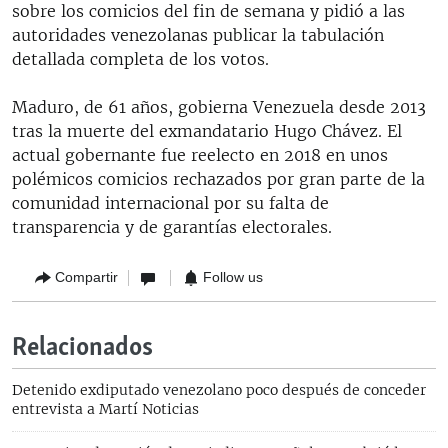
sobre los comicios del fin de semana y pidió a las
autoridades venezolanas publicar la tabulación
detallada completa de los votos.
Maduro, de 61 años, gobierna Venezuela desde 2013
tras la muerte del exmandatario Hugo Chávez. El
actual gobernante fue reelecto en 2018 en unos
polémicos comicios rechazados por gran parte de la
comunidad internacional por su falta de
transparencia y de garantías electorales.
Compartir
Follow us
Relacionados
Detenido exdiputado venezolano poco después de conceder
entrevista a Martí Noticias