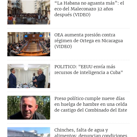
“La Habana no aguanta más”: el
eco del Maleconazo 32 años
después (VIDEO)
OEA aumenta presión contra
régimen de Ortega en Nicaragua
(VIDEO)
POLITICO: "EEUU envía más
recursos de inteligencia a Cuba"
Preso político cumple nueve días
en huelga de hambre en una celda
de castigo del Combinado del Este
Chinches, falta de agua y
alimentos: denuncian condiciones