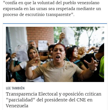
"confía en que la voluntad del pueblo venezolano
expresada en las urnas sea respetada mediante un
proceso de escrutinio transparente".
LEE TAMBIÉN
Transparencia Electoral y oposición critican
"parcialidad" del presidente del CNE en
Venezuela