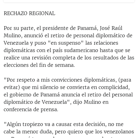
RECHAZO REGIONAL
Por su parte, el presidente de Panamá, José Raúl
Mulino, anunció el retiro de personal diplomático de
Venezuela y puso "en suspenso" las relaciones
diplomáticas con el país sudamericano hasta que se
realice una revisión completa de los resultados de las
elecciones del fin de semana.
"Por respeto a mis convicciones diplomáticas, (para
evitar) que mi silencio se convierta en complicidad,
el gobierno de Panamá anuncia el retiro del personal
diplomático de Venezuela", dijo Mulino en
conferencia de prensa.
"Algún tropiezo va a causar esta decisión, no me
cabe la menor duda, pero quiero que los venezolanos