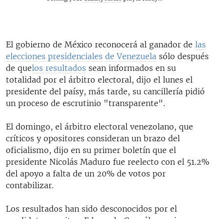
El gobierno de México reconocerá al ganador de
las
elecciones presidenciales de Venezuela
sólo después
de que
los resultados
sean informados en su
totalidad por el árbitro electoral, dijo el lunes el
presidente del paísy, más tarde, su cancillería pidió
un proceso de escrutinio "transparente".
El domingo, el árbitro electoral venezolano, que
críticos y opositores consideran un brazo del
oficialismo, dijo en su primer boletín que el
presidente Nicolás Maduro fue reelecto con el 51.2%
del apoyo a falta de un 20% de votos por
contabilizar.
Los resultados han sido desconocidos por el