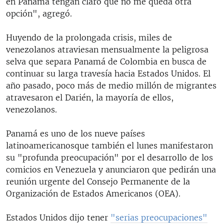
en Panamá tengan claro que no me queda otra
opción", agregó.
Huyendo de la prolongada crisis, miles de
venezolanos atraviesan mensualmente la peligrosa
selva que separa Panamá de Colombia en busca de
continuar su larga travesía hacia Estados Unidos. El
año pasado, poco más de medio millón de migrantes
atravesaron el Darién, la mayoría de ellos,
venezolanos.
Panamá es uno de los nueve países
latinoamericanosque también el lunes manifestaron
su "profunda preocupación" por el desarrollo de los
comicios en Venezuela y anunciaron que pedirán una
reunión urgente del Consejo Permanente de la
Organización de Estados Americanos (OEA).
Estados Unidos dijo tener
"serias preocupaciones"