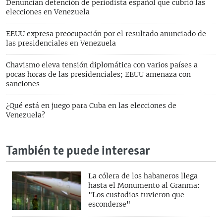
Denuncian detención de periodista español que cubrió las
elecciones en Venezuela
EEUU expresa preocupación por el resultado anunciado de
las presidenciales en Venezuela
Chavismo eleva tensión diplomática con varios países a
pocas horas de las presidenciales; EEUU amenaza con
sanciones
¿Qué está en juego para Cuba en las elecciones de
Venezuela?
También te puede interesar
La cólera de los habaneros llega
hasta el Monumento al Granma:
"Los custodios tuvieron que
esconderse"