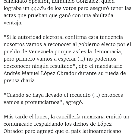
candidato opositor, Edmundo González, quien
lograba un 44.2% de los votos pero aseguró tener las
actas que prueban que ganó con una abultada
ventaja.
"Si la autoridad electoral confirma esta tendencia
nosotros vamos a reconocer al gobierno electo por el
pueblo de Venezuela porque así es la democracia,
pero primero vamos a esperar (...) no podemos
desconocer ningún resultado", dijo el mandatario
Andrés Manuel López Obrador durante su rueda de
prensa diaria.
"Cuando se haya llevado el recuento (...) entonces
vamos a pronunciarnos", agregó.
Más tarde el lunes, la cancillería mexicana emitió un
comunicado respaldando los dichos de López
Obrador pero agregó que el país latinoamericano