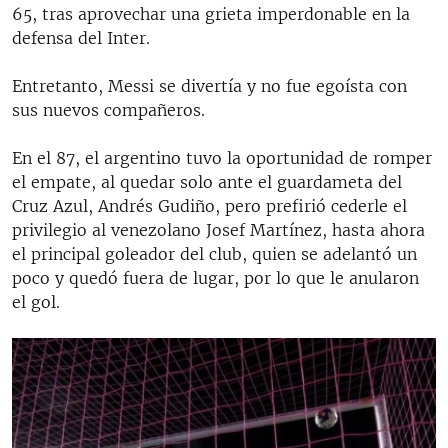
65, tras aprovechar una grieta imperdonable en la
defensa del Inter.
Entretanto, Messi se divertía y no fue egoísta con
sus nuevos compañeros.
En el 87, el argentino tuvo la oportunidad de romper
el empate, al quedar solo ante el guardameta del
Cruz Azul, Andrés Gudiño, pero prefirió cederle el
privilegio al venezolano Josef Martínez, hasta ahora
el principal goleador del club, quien se adelantó un
poco y quedó fuera de lugar, por lo que le anularon
el gol.