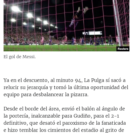
El gol de Messi.
Ya en el descuento, al minuto 94, La Pulga sí sacó a
relucir su jerarquía y tomó la última oportunidad del
equipo para desbalancear la pizarra.
Desde el borde del área, envió el balón al ángulo de
la portería, inalcanzable para Gudiño, para el 2-1
definitivo, que desató el paroxismo de la fanaticada
e hizo temblar los cimientos del estadio al grito de