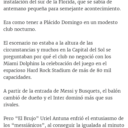
instalación del sur de la Florida, que se sabía de
antemano pequeña para semejante acontecimiento.
Era como tener a Plácido Domingo en un modesto
club nocturno.
El escenario no estaba a la altura de las
circunstancias y muchos en la Capital del Sol se
preguntaban por qué el club no negoció con los
Miami Dolphins la celebración del juego en el
espacioso Hard Rock Stadium de más de 80 mil
capacidades.
A partir de la entrada de Messi y Busquets, el balón
cambió de dueño y el Inter dominó más que sus
rivales.
Pero “El Brujo” Uriel Antuna enfrió el entusiasmo de
los “messiánicos”, al conseguir la igualada al minuto