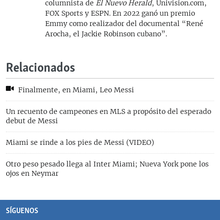
columnista de
El Nuevo Herald
, Univision.com,
FOX Sports y ESPN. En 2022 ganó un premio
Emmy como realizador del documental “René
Arocha, el Jackie Robinson cubano”.
Relacionados
Finalmente, en Miami, Leo Messi
Un recuento de campeones en MLS a propósito del esperado
debut de Messi
Miami se rinde a los pies de Messi (VIDEO)
Otro peso pesado llega al Inter Miami; Nueva York pone los
ojos en Neymar
SÍGUENOS