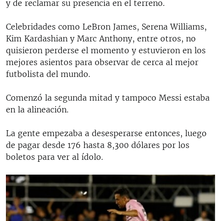
y de reclamar su presencia en el terreno.
Celebridades como LeBron James, Serena Williams,
Kim Kardashian y Marc Anthony, entre otros, no
quisieron perderse el momento y estuvieron en los
mejores asientos para observar de cerca al mejor
futbolista del mundo.
Comenzó la segunda mitad y tampoco Messi estaba
en la alineación.
La gente empezaba a desesperarse entonces, luego
de pagar desde 176 hasta 8,300 dólares por los
boletos para ver al ídolo.