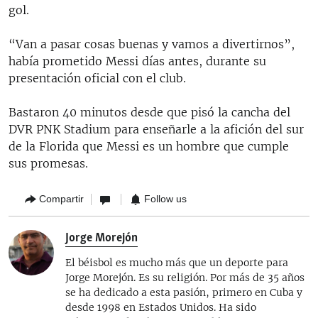
gol.
“Van a pasar cosas buenas y vamos a divertirnos”,
había prometido Messi días antes, durante su
presentación oficial con el club.
Bastaron 40 minutos desde que pisó la cancha del
DVR PNK Stadium para enseñarle a la afición del sur
de la Florida que Messi es un hombre que cumple
sus promesas.
Compartir
Follow us
Jorge Morejón
El béisbol es mucho más que un deporte para
Jorge Morejón. Es su religión. Por más de 35 años
se ha dedicado a esta pasión, primero en Cuba y
desde 1998 en Estados Unidos. Ha sido