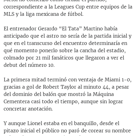
correspondiente a la Leagues Cup entre equipos de la
MLS y la liga mexicana de fútbol.
El entrenador Gerardo “El Tata” Martino había
anticipado que el astro no sería de la partida inicial y
que en el transcurso del encuentro determinaría en
qué momento ponerlo sobre la cancha del estadio,
colmado por 21 mil fanáticos que llegaron a ver el
debut del número 10.
La primera mitad terminó con ventaja de Miami 1-0,
gracias a gol de Robert Taylor al minuto 44, a pesar
del dominio del balón que mostró la Máquina
Cementera casi todo el tiempo, aunque sin lograr
concretar anotación.
Y aunque Lionel estaba en el banquillo, desde el
pitazo inicial el público no paró de corear su nombre