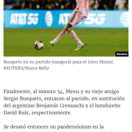
Busquets en su partido inaugural para el Inter Miami.
REUTERS/Marco Bello
Finalmente, al minuto 54, Messi y su viejo amigo
Sergio Busquets, entraron al partido, en sustitución
del argentino Benjamín Cremaschi y el hondureño
David Ruiz, respectivamente.
Se desató entonces un pandemónium en la