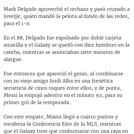
Mark Delgado aprovechó el rechazo y pasó cruzado a
Joveljic, quien mandó la pelota al fondo de las redes,
para el 1-0.
En el 88, Delgado fue expulsado por doble tarjeta
amarilla y el Galaxy se quedó con diez hombres en la
cancha, mientras se anunciaban siete minutos de
alargue.
Fue entonces que apareció el genio, al combinarse
con su viejo amigo Jordi Alba en una frenética
secuencia de cinco toques entre ellos, y de punta,
Messi la empujó adentro en el minuto 92, para su
primer gol de la temporada.
Con este empate, Miami llegó a cuatro puntos y
encabeza la Conferencia Este de la MLS, mientras
que el Galaxy tuvo que conformarse con una raya en