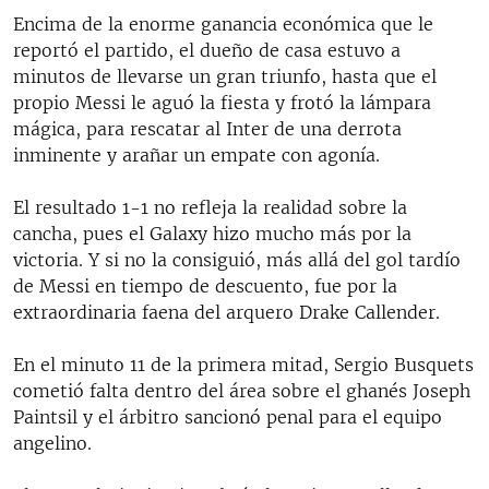
Encima de la enorme ganancia económica que le
reportó el partido, el dueño de casa estuvo a
minutos de llevarse un gran triunfo, hasta que el
propio Messi le aguó la fiesta y frotó la lámpara
mágica, para rescatar al Inter de una derrota
inminente y arañar un empate con agonía.
El resultado 1-1 no refleja la realidad sobre la
cancha, pues el Galaxy hizo mucho más por la
victoria. Y si no la consiguió, más allá del gol tardío
de Messi en tiempo de descuento, fue por la
extraordinaria faena del arquero Drake Callender.
En el minuto 11 de la primera mitad, Sergio Busquets
cometió falta dentro del área sobre el ghanés Joseph
Paintsil y el árbitro sancionó penal para el equipo
angelino.