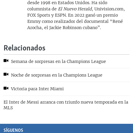
desde 1998 en Estados Unidos. Ha sido
columnista de
El Nuevo Herald
, Univision.com,
FOX Sports y ESPN. En 2022 ganó un premio
Emmy como realizador del documental “René
Arocha, el Jackie Robinson cubano”.
Relacionados
Semana de sorpresas en la Champions League
Noche de sorpresas en la Champions League
Victoria para Inter Miami
El Inter de Messi arranca con triunfo nueva temporada en la
MLS
SÍGUENOS