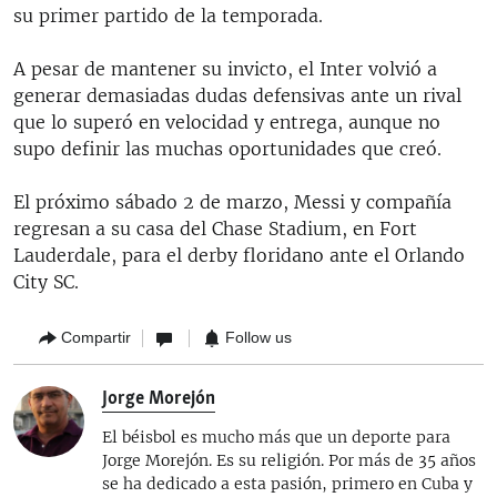
su primer partido de la temporada.
A pesar de mantener su invicto, el Inter volvió a
generar demasiadas dudas defensivas ante un rival
que lo superó en velocidad y entrega, aunque no
supo definir las muchas oportunidades que creó.
El próximo sábado 2 de marzo, Messi y compañía
regresan a su casa del Chase Stadium, en Fort
Lauderdale, para el derby floridano ante el Orlando
City SC.
Compartir
Follow us
Jorge Morejón
El béisbol es mucho más que un deporte para
Jorge Morejón. Es su religión. Por más de 35 años
se ha dedicado a esta pasión, primero en Cuba y