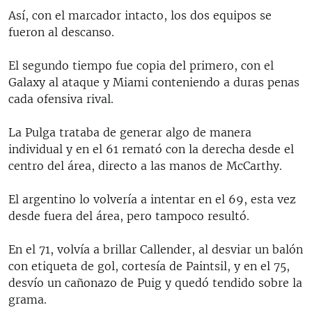
Así, con el marcador intacto, los dos equipos se
fueron al descanso.
El segundo tiempo fue copia del primero, con el
Galaxy al ataque y Miami conteniendo a duras penas
cada ofensiva rival.
La Pulga trataba de generar algo de manera
individual y en el 61 remató con la derecha desde el
centro del área, directo a las manos de McCarthy.
El argentino lo volvería a intentar en el 69, esta vez
desde fuera del área, pero tampoco resultó.
En el 71, volvía a brillar Callender, al desviar un balón
con etiqueta de gol, cortesía de Paintsil, y en el 75,
desvío un cañonazo de Puig y quedó tendido sobre la
grama.