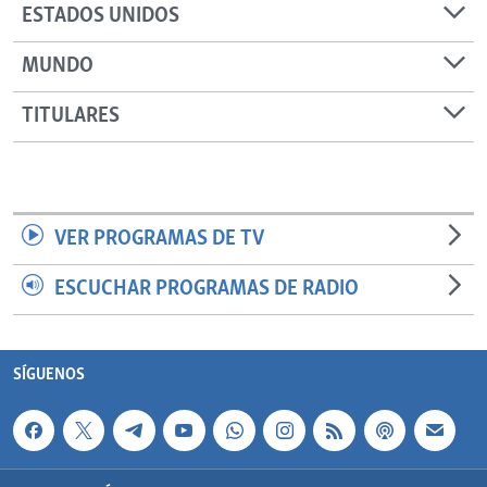
ESTADOS UNIDOS
MUNDO
TITULARES
VER PROGRAMAS DE TV
ESCUCHAR PROGRAMAS DE RADIO
SÍGUENOS