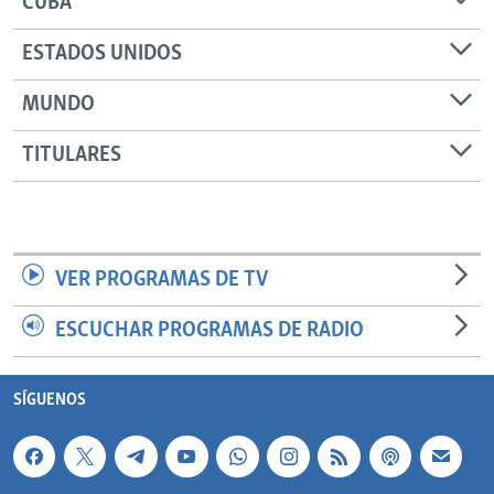
CUBA
ESTADOS UNIDOS
MUNDO
TITULARES
VER PROGRAMAS DE TV
ESCUCHAR PROGRAMAS DE RADIO
SÍGUENOS