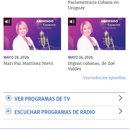
Parlamentaria Cubana en
Uruguay
MAYO 28, 2026
MAYO 16, 2026
Mari Paz Martínez Nieto
Dignas cubanas, de Zoé
Valdés
Vea todos los episodios
VER PROGRAMAS DE TV
ESCUCHAR PROGRAMAS DE RADIO