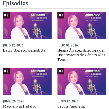
Episodios
JULIO 22, 2026
JULIO 01, 2026
Darcy Borrero, periodista
Ileana Álvarez directora del
Observatorio de Género Alas
Tensas
JUNIO 26, 2026
JUNIO 12, 2026
Magdelivia Hidalgo
Leydis Aguilera,